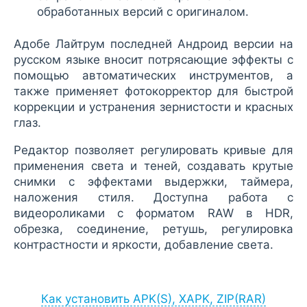
обработанных версий с оригиналом.
Адобе Лайтрум последней Андроид версии на
русском языке вносит потрясающие эффекты с
помощью автоматических инструментов, а
также применяет фотокорректор для быстрой
коррекции и устранения зернистости и красных
глаз.
Редактор позволяет регулировать кривые для
применения света и теней, создавать крутые
снимки с эффектами выдержки, таймера,
наложения стиля. Доступна работа с
видеороликами с форматом RAW в HDR,
обрезка, соединение, ретушь, регулировка
контрастности и яркости, добавление света.
Как установить APK(S), XAPK, ZIP(RAR)