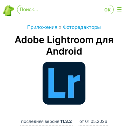
Приложения
»
Фоторедакторы
Adobe Lightroom для
Android
последняя версия
11.3.2
от 01.05.2026