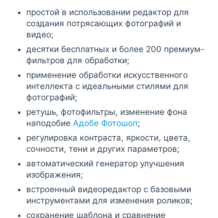
простой в использовании редактор для
создания потрясающих фотографий и
видео;
десятки бесплатных и более 200 премиум-
фильтров для обработки;
применение обработки искусственного
интеллекта с идеальными стилями для
фотографий;
ретушь, фотофильтры, изменение фона
наподобие
Адобе Фотошоп
;
регулировка контраста, яркости, цвета,
сочности, тени и других параметров;
автоматический генератор улучшения
изображения;
встроенный видеоредактор с базовыми
инструментами для изменения роликов;
сохранение шаблона и сравнение