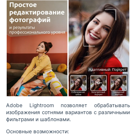
Adobe Lightroom позволяет обрабатывать
изображения сотнями вариантов с различными
фильтрами и шаблонами.
Основные возможности: