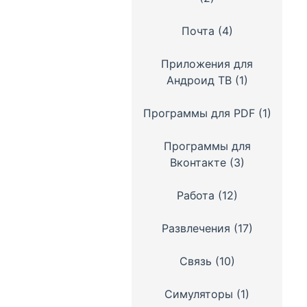
Почта
(4)
Приложения для
Андроид ТВ
(1)
Программы для PDF
(1)
Программы для
Вконтакте
(3)
Работа
(12)
Развлечения
(17)
Связь
(10)
Симуляторы
(1)