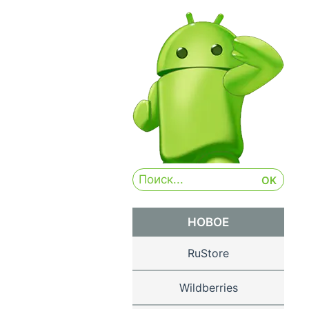
НОВОЕ
RuStore
Wildberries