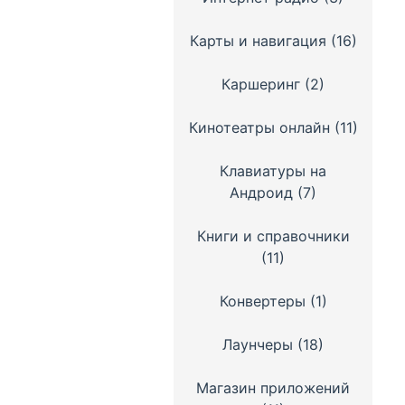
Карты и навигация
(16)
Каршеринг
(2)
Кинотеатры онлайн
(11)
Клавиатуры на
Андроид
(7)
Книги и справочники
(11)
Конвертеры
(1)
Лаунчеры
(18)
Магазин приложений