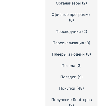
Органайзеры
(2)
Офисные программы
(6)
Переводчики
(2)
Персонализация
(3)
Плееры и кодеки
(8)
Погода
(3)
Поездки
(9)
Покупки
(48)
Получение Root-прав
(2)