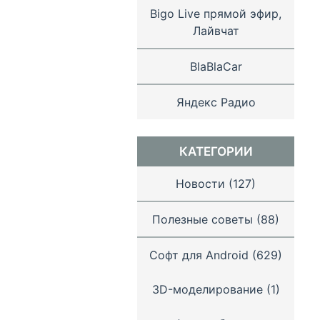
Bigo Live прямой эфир,
Лайвчат
BlaBlaCar
Яндекс Радио
КАТЕГОРИИ
Новости
(127)
Полезные советы
(88)
Софт для Android
(629)
3D-моделирование
(1)