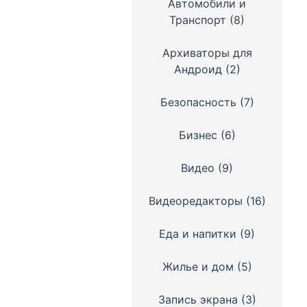
Автомобили и
Транспорт
(8)
Архиваторы для
Андроид
(2)
Безопасность
(7)
Бизнес
(6)
Видео
(9)
Видеоредакторы
(16)
Еда и напитки
(9)
Жилье и дом
(5)
Запись экрана
(3)