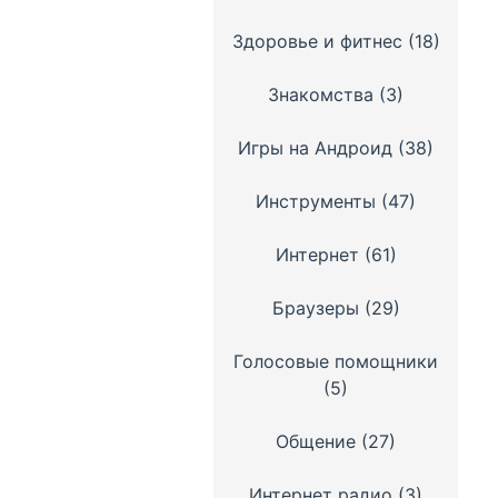
Здоровье и фитнес
(18)
Знакомства
(3)
Игры на Андроид
(38)
Инструменты
(47)
Интернет
(61)
Браузеры
(29)
Голосовые помощники
(5)
Общение
(27)
Интернет радио
(3)