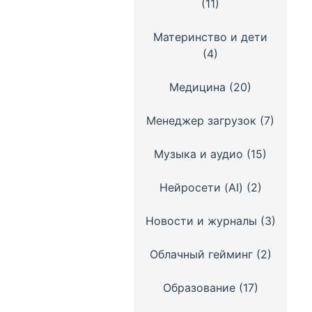
(11)
Материнство и дети
(4)
Медицина
(20)
Менеджер загрузок
(7)
Музыка и аудио
(15)
Нейросети (AI)
(2)
Новости и журналы
(3)
Облачный гейминг
(2)
Образование
(17)