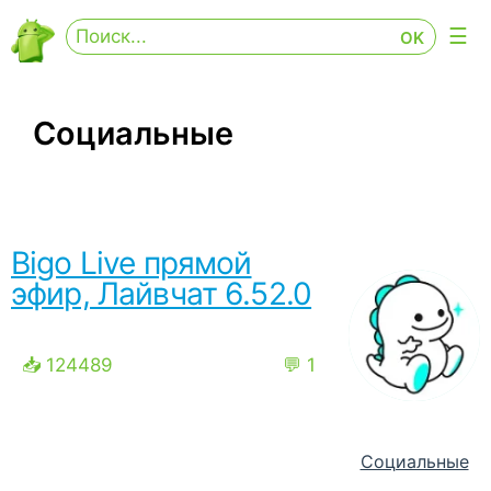
Социальные
Bigo Live прямой
эфир, Лайвчат 6.52.0
📥 124489
💬 1
Социальные