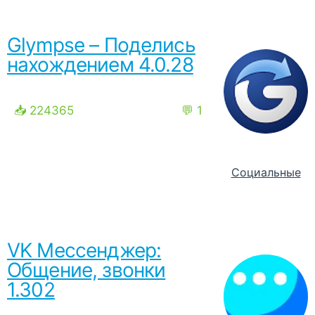
Glympse – Поделись
нахождением 4.0.28
📥 224365
💬 1
Социальные
VK Мессенджер:
Общение, звонки
1.302