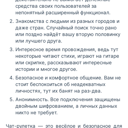
средства своих пользователей за
непонятный расширенный функционал.
Знакомства с людьми из разных городов и
даже стран. Случайный поиск точно рано
или поздно найдёт вашу вторую половинку
или лучшего друга.
Интересное время провождения, ведь тут
некоторые читают стихи, играют на гитаре
или скрипке, рассказывают интересные
истории и многое другое.
Безопасное и комфортное общение. Вам не
стоит беспокоиться об неадекватных
личностях, тут их банят на раз-два.
Анонимность. Все подключения защищены
двойным шифрованием, а личных данных
никто не требует.
Чат-рулетка — это весёлое и безопасное для