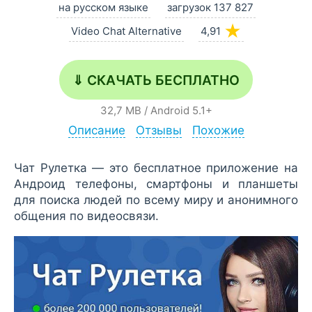
на русском языке
загрузок 137 827
★
Video Chat Alternative
4,91
⇓ СКАЧАТЬ БЕСПЛАТНО
32,7 MB
/
Android
5.1+
Описание
Отзывы
Похожие
Чат Рулетка — это бесплатное приложение на
Андроид телефоны, смартфоны и планшеты
для поиска людей по всему миру и анонимного
общения по видеосвязи.