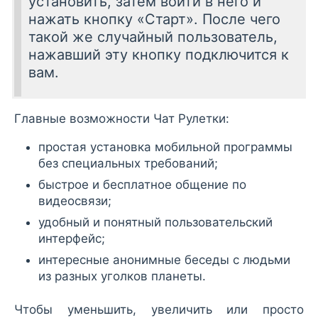
установить, затем войти в него и
нажать кнопку «Старт». После чего
такой же случайный пользователь,
нажавший эту кнопку подключится к
вам.
Главные возможности Чат Рулетки:
простая установка мобильной программы
без специальных требований;
быстрое и бесплатное общение по
видеосвязи;
удобный и понятный пользовательский
интерфейс;
интересные анонимные беседы с людьми
из разных уголков планеты.
Чтобы уменьшить, увеличить или просто