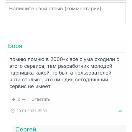
Боря
помню помню в 2000-х все с ума сходили с
этого сервиса, там разработчик молодой
парнишка какой-то был а пользователей
чота столько, что ни один сегодняшний
сервис не имеет
2
Ответить
29.01.2021 15:39
Сергей