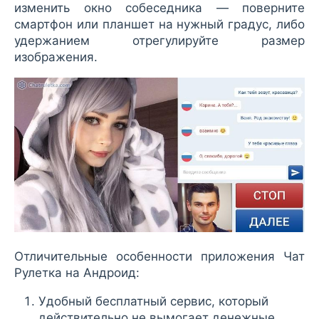
изменить окно собеседника — поверните
смартфон или планшет на нужный градус, либо
удержанием отрегулируйте размер
изображения.
Отличительные особенности приложения Чат
Рулетка на Андроид:
Удобный бесплатный сервис, который
действительно не вымогает денежные