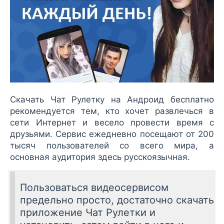
Скачать Чат Рулетку на Андроид бесплатно
рекомендуется тем, кто хочет развлечься в
сети Интернет и весело провести время с
друзьями. Сервис ежедневно посещают от 200
тысяч пользователей со всего мира, а
основная аудитория здесь русскоязычная.
Пользоваться видеосервисом
предельно просто, достаточно скачать
приложение Чат Рулетки и