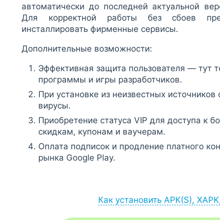
автоматически до последней актуальной вер
Для корректной работы без сбоев пре
инсталлировать фирменные сервисы.
Дополнительные возможности:
Эффективная защита пользователя — тут 
программы и игры разработчиков.
При установке из неизвестных источников
вирусы.
Приобретение статуса VIP для доступа к б
скидкам, купонам и ваучерам.
Оплата подписок и продление платного ко
рынка Google Play.
Как установить APK(S), XAPK
Установка APK: