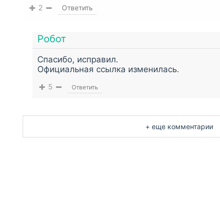
2
Ответить
Робот
Спасибо, исправил.
Официальная ссылка изменилась.
5
Ответить
+ еще комментарии