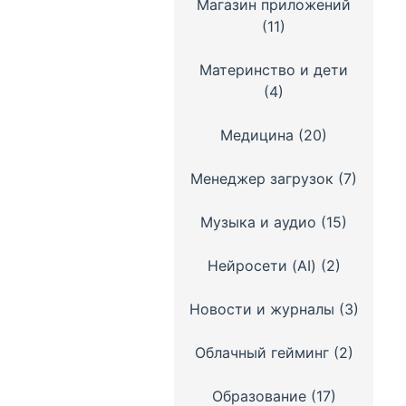
Магазин приложений
(11)
Материнство и дети
(4)
Медицина
(20)
Менеджер загрузок
(7)
Музыка и аудио
(15)
Нейросети (AI)
(2)
Новости и журналы
(3)
Облачный гейминг
(2)
Образование
(17)