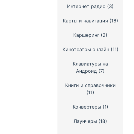
Интернет радио
(3)
Карты и навигация
(16)
Каршеринг
(2)
Кинотеатры онлайн
(11)
Клавиатуры на
Андроид
(7)
Книги и справочники
(11)
Конвертеры
(1)
Лаунчеры
(18)