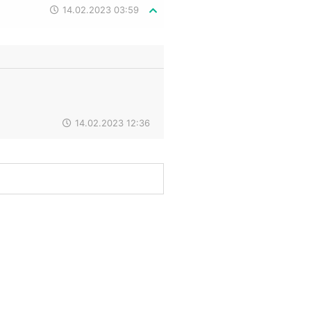
14.02.2023 03:59
14.02.2023 12:36