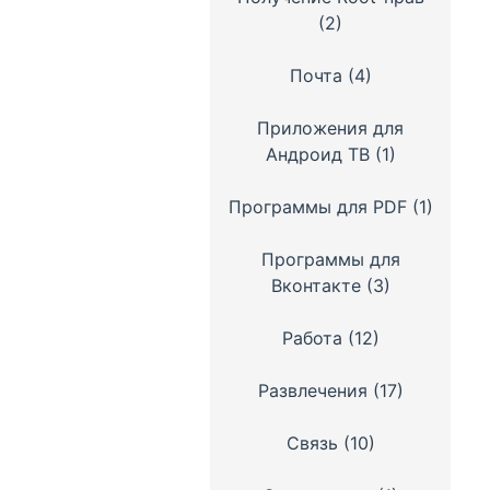
(2)
Почта
(4)
Приложения для
Андроид ТВ
(1)
Программы для PDF
(1)
Программы для
Вконтакте
(3)
Работа
(12)
Развлечения
(17)
Связь
(10)