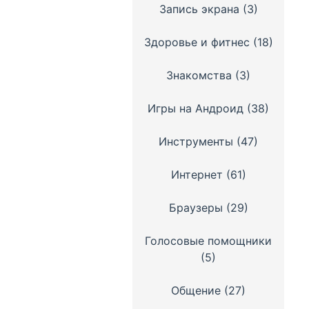
Запись экрана
(3)
Здоровье и фитнес
(18)
Знакомства
(3)
Игры на Андроид
(38)
Инструменты
(47)
Интернет
(61)
Браузеры
(29)
Голосовые помощники
(5)
Общение
(27)