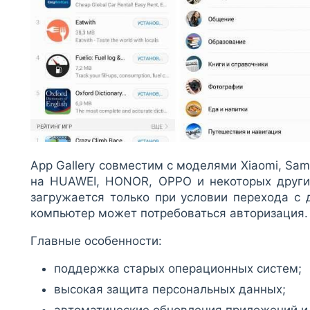
App Gallery совместим с моделями Xiaomi, Sam
на HUAWEI, HONOR, OPPO и некоторых други
загружается только при условии перехода с 
компьютер может потребоваться авторизация.
Главные особенности:
поддержка старых операционных систем;
высокая защита персональных данных;
автоматические обновления приложений и 