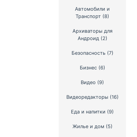
Автомобили и
Транспорт
(8)
Архиваторы для
Андроид
(2)
Безопасность
(7)
Бизнес
(6)
Видео
(9)
Видеоредакторы
(16)
Еда и напитки
(9)
Жилье и дом
(5)