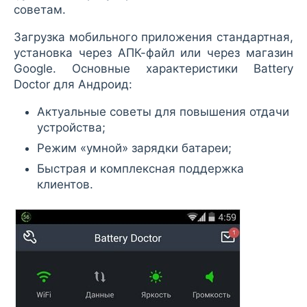
советам.
Загрузка мобильного приложения стандартная,
установка через АПК-файл или через магазин
Google. Основные характеристики Battery
Doctor для Андроид:
Актуальные советы для повышения отдачи
устройства;
Режим «умной» зарядки батареи;
Быстрая и комплексная поддержка
клиентов.