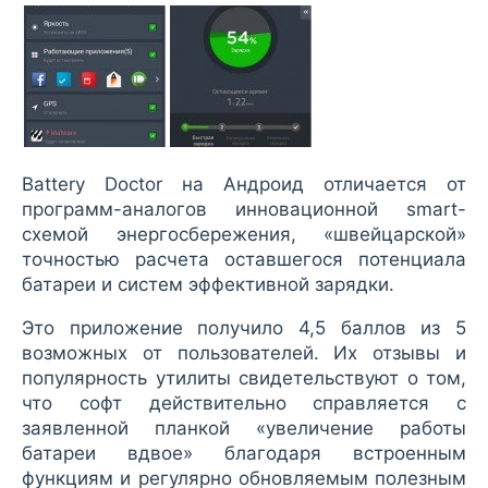
Battery Doctor на Андроид отличается от
программ-аналогов инновационной smart-
схемой энергосбережения, «швейцарской»
точностью расчета оставшегося потенциала
батареи и систем эффективной зарядки.
Это приложение получило 4,5 баллов из 5
возможных от пользователей. Их отзывы и
популярность утилиты свидетельствуют о том,
что софт действительно справляется с
заявленной планкой «увеличение работы
батареи вдвое» благодаря встроенным
функциям и регулярно обновляемым полезным