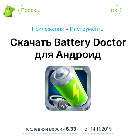
Приложения
»
Инструменты
Скачать Battery Doctor
для Андроид
последняя версия
6.33
от 14.11.2019