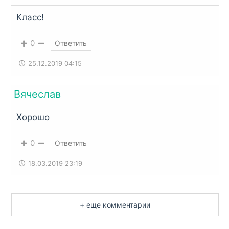
Класс!
0
Ответить
25.12.2019 04:15
Вячеслав
Хорошо
0
Ответить
18.03.2019 23:19
+ еще комментарии