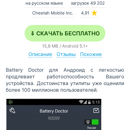
на русском языке
загрузок 49 202
★
Cheetah Mobile Inc.
4,91
⇓ СКАЧАТЬ БЕСПЛАТНО
15,8 MB
/
Android
5.1+
Описание
Отзывы
Похожие
Battery Doctor для Андроид с легкостью
продлевает работоспособность Вашего
устройства. Достоинства утилиты уже оценили
более 100 миллионов пользователей.