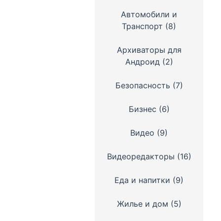
Автомобили и
Транспорт
(8)
Архиваторы для
Андроид
(2)
Безопасность
(7)
Бизнес
(6)
Видео
(9)
Видеоредакторы
(16)
Еда и напитки
(9)
Жилье и дом
(5)