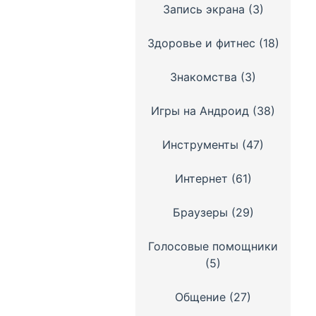
Запись экрана
(3)
Здоровье и фитнес
(18)
Знакомства
(3)
Игры на Андроид
(38)
Инструменты
(47)
Интернет
(61)
Браузеры
(29)
Голосовые помощники
(5)
Общение
(27)