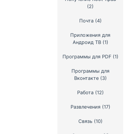
(2)
Почта
(4)
Приложения для
Андроид ТВ
(1)
Программы для PDF
(1)
Программы для
Вконтакте
(3)
Работа
(12)
Развлечения
(17)
Связь
(10)