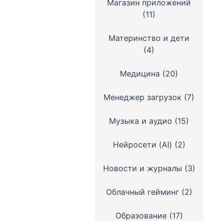
Магазин приложений
(11)
Материнство и дети
(4)
Медицина
(20)
Менеджер загрузок
(7)
Музыка и аудио
(15)
Нейросети (AI)
(2)
Новости и журналы
(3)
Облачный гейминг
(2)
Образование
(17)