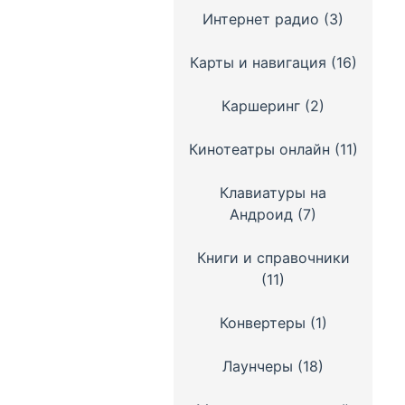
Интернет радио
(3)
Карты и навигация
(16)
Каршеринг
(2)
Кинотеатры онлайн
(11)
Клавиатуры на
Андроид
(7)
Книги и справочники
(11)
Конвертеры
(1)
Лаунчеры
(18)