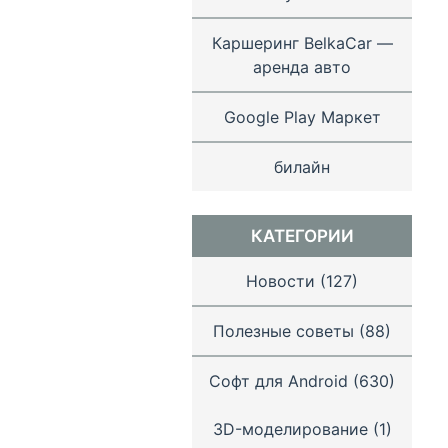
Каршеринг BelkaCar —
аренда авто
Google Play Маркет
билайн
КАТЕГОРИИ
Новости
(127)
Полезные советы
(88)
Софт для Android
(630)
3D-моделирование
(1)