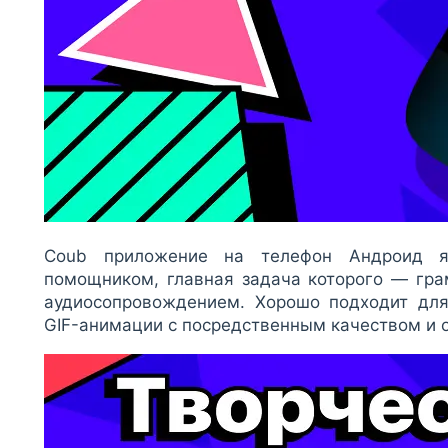
Coub приложение на телефон Андроид яв
помощником, главная задача которого — гра
аудиосопровождением. Хорошо подходит для
GIF-анимации с посредственным качеством и 