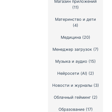
Магазин приложений
(11)
Материнство и дети
(4)
Медицина
(20)
Менеджер загрузок
(7)
Музыка и аудио
(15)
Нейросети (AI)
(2)
Новости и журналы
(3)
Облачный гейминг
(2)
Образование
(17)