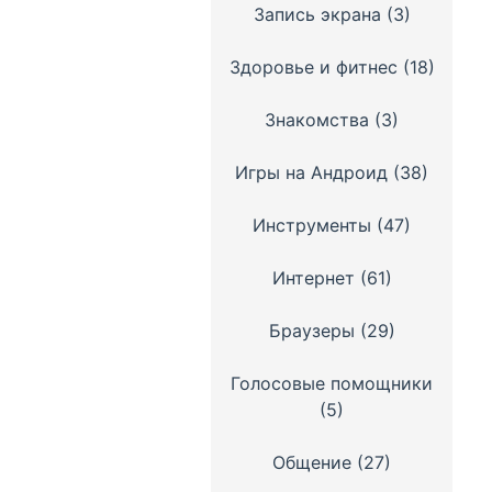
Запись экрана
(3)
Здоровье и фитнес
(18)
Знакомства
(3)
Игры на Андроид
(38)
Инструменты
(47)
Интернет
(61)
Браузеры
(29)
Голосовые помощники
(5)
Общение
(27)