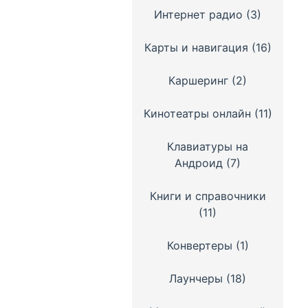
Интернет радио
(3)
Карты и навигация
(16)
Каршеринг
(2)
Кинотеатры онлайн
(11)
Клавиатуры на
Андроид
(7)
Книги и справочники
(11)
Конвертеры
(1)
Лаунчеры
(18)