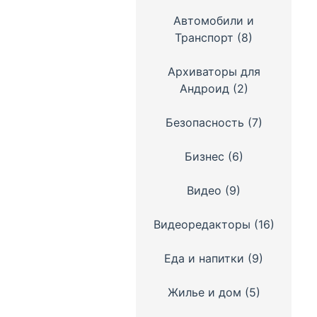
Автомобили и
Транспорт
(8)
Архиваторы для
Андроид
(2)
Безопасность
(7)
Бизнес
(6)
Видео
(9)
Видеоредакторы
(16)
Еда и напитки
(9)
Жилье и дом
(5)