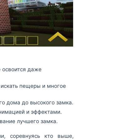
е освоится даже
 искать пещеры и многое
о дома до высокого замка.
нимацией и эффектами.
вание лучшего замка.
и, соревнуясь кто выше,