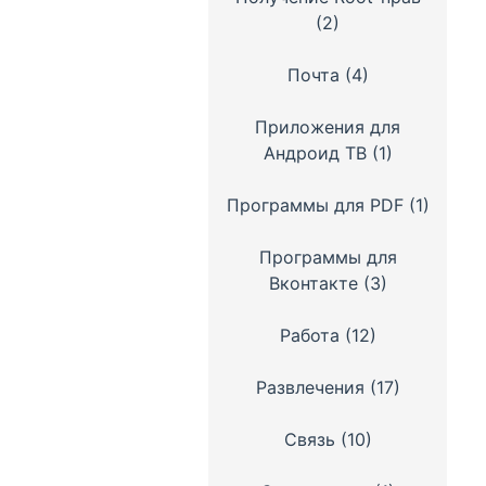
(2)
Почта
(4)
Приложения для
Андроид ТВ
(1)
Программы для PDF
(1)
Программы для
Вконтакте
(3)
Работа
(12)
Развлечения
(17)
Связь
(10)