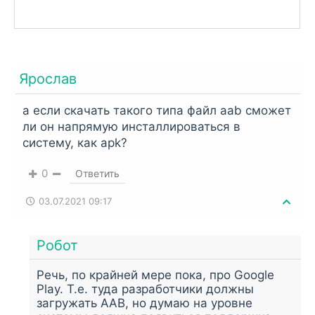
Ярослав
а если скачать такого типа файл aab сможет
ли он напрямую инсталлироваться в
систему, как apk?
0
Ответить
03.07.2021 09:17
Робот
Речь, по крайней мере пока, про Google
Play. Т.е. туда разработчики должны
загружать AAB, но думаю на уровне