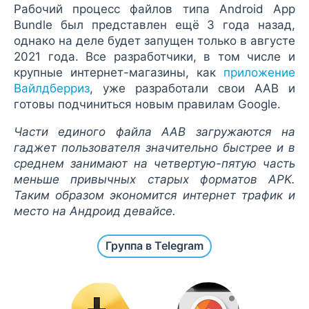
Рабочий процесс файлов типа Android App
Bundle был представлен ещё 3 года назад,
однако на деле будет запущен только в августе
2021 года. Все разработчики, в том числе и
крупные интернет-магазины, как
приложение
Вайлдберриз
, уже разработали свои AAB и
готовы подчиниться новым правилам Google.
Части единого файла AAB загружаются на
гаджет пользователя значительно быстрее и в
среднем занимают на четвертую-пятую часть
меньше привычных старых форматов APK.
Таким образом экономится интернет трафик и
место на Андроид девайсе.
Группа в Telegram