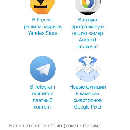
В Яндекс
Важную
решили закрыть
программную
Yandex.Store
опцию камер
Android
отключат
В Telegram
Новые функции
появится
в камерах
платный
смартфонов
контент
Google Pixel