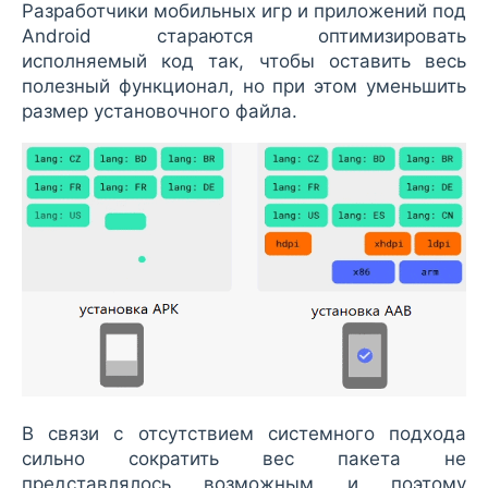
Разработчики мобильных игр и приложений под
Android стараются оптимизировать
исполняемый код так, чтобы оставить весь
полезный функционал, но при этом уменьшить
размер установочного файла.
В связи с отсутствием системного подхода
сильно сократить вес пакета не
представлялось возможным и поэтому