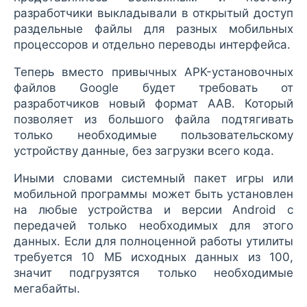
разработчики выкладывали в открытый доступ
раздельные файлы для разных мобильных
процессоров и отдельно переводы интерфейса.
Теперь вместо привычных APK-установочных
файлов Google будет требовать от
разработчиков новый формат AAB. Который
позволяет из большого файла подтягивать
только необходимые пользовательскому
устройству данные, без загрузки всего кода.
Иными словами системный пакет игры или
мобильной программы может быть установлен
на любые устройства и версии Android с
передачей только необходимых для этого
данных. Если для полноценной работы утилиты
требуется 10 МБ исходных данных из 100,
значит подгрузятся только необходимые
мегабайты.