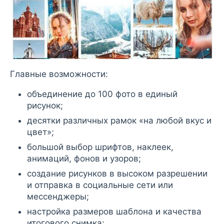
Главные возможности:
объединение до 100 фото в единый
рисунок;
десятки различных рамок «на любой вкус и
цвет»;
большой выбор шрифтов, наклеек,
анимаций, фонов и узоров;
создание рисунков в высоком разрешении
и отправка в социальные сети или
мессенджеры;
настройка размеров шаблона и качества
итогового снимка;