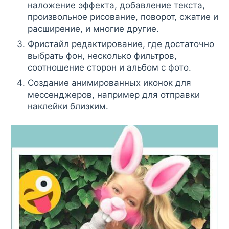
наложение эффекта, добавление текста,
произвольное рисование, поворот, сжатие и
расширение, и многие другие.
Фристайл редактирование, где достаточно
выбрать фон, несколько фильтров,
соотношение сторон и альбом с фото.
Создание анимированных иконок для
мессенджеров, например для отправки
наклейки близким.