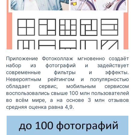
Приложение Фотоколлаж мгновенно создаёт
набор из фотографий и задействует
современные фильтры и эффекты.
Невероятным рейтингом и популярностью
обладает сервис, мобильным сервисом
воспользовались свыше 100 млн пользователей
во всём мире, а на основе 3 млн отзывов
средняя оценка равна 4,9.