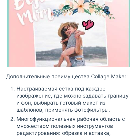
Дополнительные преимущества Collage Maker:
Настраиваемая сетка под каждое
изображение, где можно задавать границу
и фон, выбирать готовый макет из
шаблонов, применять фотофильтры.
Многофункциональная рабочая область с
множеством полезных инструментов
редактирования: обрезка и вставка,