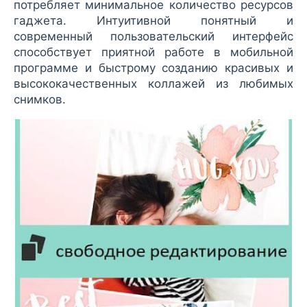
потребляет минимальное количество ресурсов
гаджета. Интуитивной понятный и
современный пользовательский интерфейс
способствует приятной работе в мобильной
программе и быстрому созданию красивых и
высококачественных коллажей из любимых
снимков.