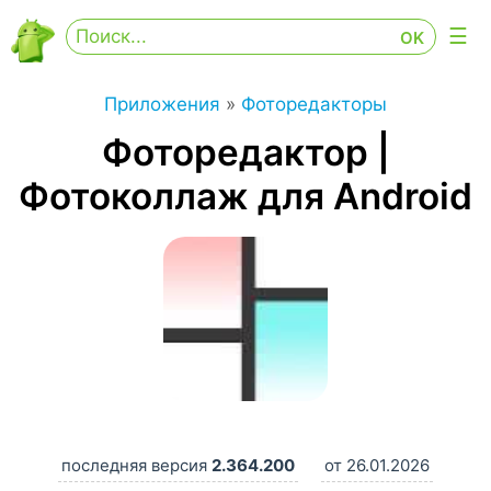
Приложения
»
Фоторедакторы
Фоторедактор |
Фотоколлаж для Android
последняя версия
2.364.200
от 26.01.2026