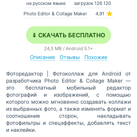
на русском языке
загрузок 126 120
★
Photo Editor & Collage Maker
4,91
⇓ СКАЧАТЬ БЕСПЛАТНО
24,5 MB
/
Android
5.1+
Описание
Отзывы
Похожие
Фоторедактор | Фотоколлаж для Android от
разработчика Photo Editor & Collage Maker —
это бесплатный мобильный редактор
фотографий и изображений, с помощью
которого можно мгновенно создавать коллажи
из выбранных фото, а также изменять формат и
соотношение сторон, накладывать
фотофильтры и спецэффекты, добавлять текст
и наклейки.