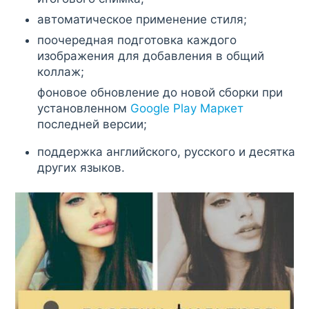
автоматическое применение стиля;
поочередная подготовка каждого
изображения для добавления в общий
коллаж;
фоновое обновление до новой сборки при
установленном
Google Play Маркет
последней версии;
поддержка английского, русского и десятка
других языков.