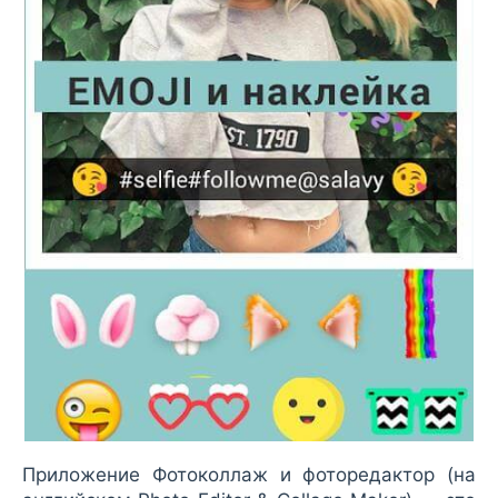
Приложение Фотоколлаж и фоторедактор (на