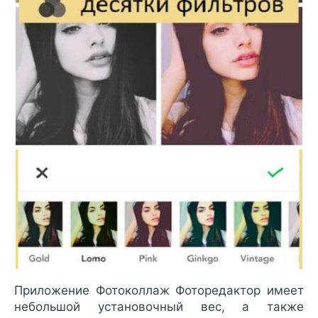
Приложение Фотоколлаж Фоторедактор имеет
небольшой установочный вес, а также