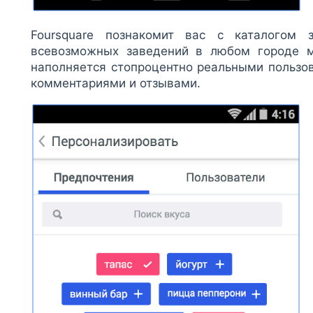
Foursquare познакомит вас с каталогом 
всевозможных заведений в любом городе м
наполняется стопроцентно реальными пользо
комментариями и отзывами.