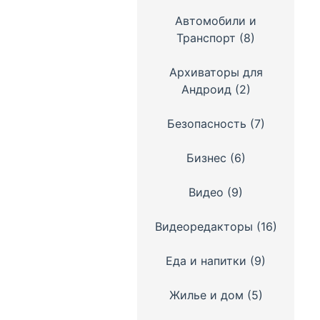
Автомобили и
Транспорт
(8)
Архиваторы для
Андроид
(2)
Безопасность
(7)
Бизнес
(6)
Видео
(9)
Видеоредакторы
(16)
Еда и напитки
(9)
Жилье и дом
(5)