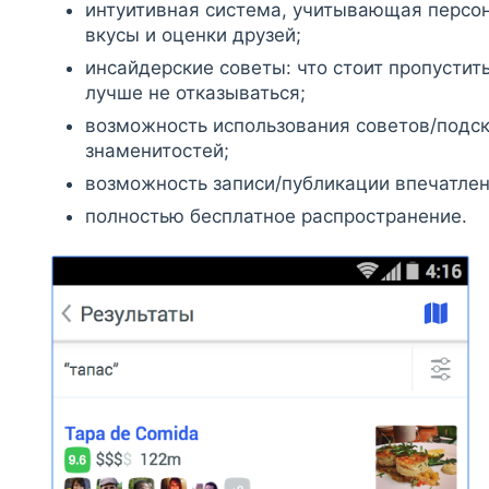
интуитивная система, учитывающая персо
вкусы и оценки друзей;
инсайдерские советы: что стоит пропустить
лучше не отказываться;
возможность использования советов/подск
знаменитостей;
возможность записи/публикации впечатлен
полностью бесплатное распространение.