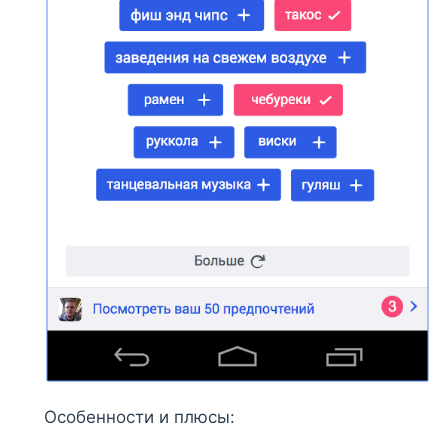
Особенности и плюсы: