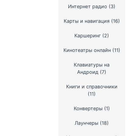
Интернет радио
(3)
Карты и навигация
(16)
Каршеринг
(2)
Кинотеатры онлайн
(11)
Клавиатуры на
Андроид
(7)
Книги и справочники
(11)
Конвертеры
(1)
Лаунчеры
(18)