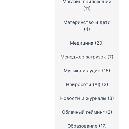
Магазин приложений
(11)
Материнство и дети
(4)
Медицина
(20)
Менеджер загрузок
(7)
Музыка и аудио
(15)
Нейросети (AI)
(2)
Новости и журналы
(3)
Облачный гейминг
(2)
Образование
(17)