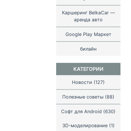
Каршеринг BelkaCar —
аренда авто
Google Play Маркет
билайн
КАТЕГОРИИ
Новости
(127)
Полезные советы
(88)
Софт для Android
(630)
3D-моделирование
(1)