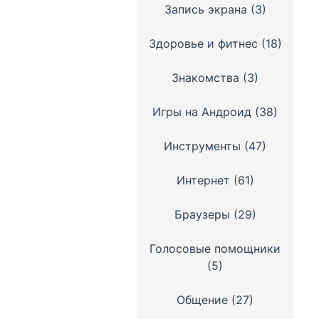
Запись экрана
(3)
Здоровье и фитнес
(18)
Знакомства
(3)
Игры на Андроид
(38)
Инструменты
(47)
Интернет
(61)
Браузеры
(29)
Голосовые помощники
(5)
Общение
(27)