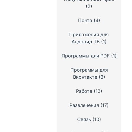
(2)
Почта
(4)
Приложения для
Андроид ТВ
(1)
Программы для PDF
(1)
Программы для
Вконтакте
(3)
Работа
(12)
Развлечения
(17)
Связь
(10)