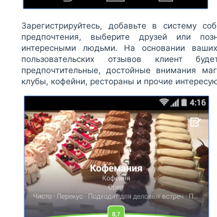
Зарегистрируйтесь, добавьте в систему со
предпочтения, выберите друзей или поз
интересными людьми. На основании ваших
пользовательских отзывов клиент буд
предпочтительные, достойные внимания маг
клубы, кофейни, рестораны и прочие интересу