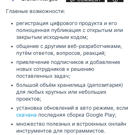
Главные возможности:
регистрация цифрового продукта и его
полноценная публикация с открытым или
закрытым исходным кодом;
общение с другими веб-разработчиками,
путём ответов, вопросов, реакций;
привлечение подписчиков и добавление
новых сотрудников к решению
поставленных задач;
большой объём хранилища (депозитария)
для любых крупных или небольших
проектов;
установка обновлений в авто режиме, если
скачана
последняя сборка Google Play;
множество полезных и встроенных онлайн
инструментов для программистов.