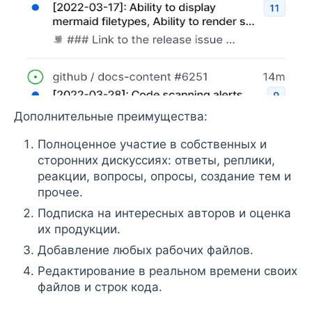
Дополнительные преимущества:
Полноценное участие в собственных и
сторонних дискуссиях: ответы, реплики,
реакции, вопросы, опросы, создание тем и
прочее.
Подписка на интересных авторов и оценка
их продукции.
Добавление любых рабочих файлов.
Редактирование в реальном времени своих
файлов и строк кода.