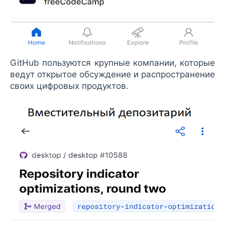
GitHub пользуются крупные компании, которые
ведут открытое обсуждение и распространение
своих цифровых продуктов.