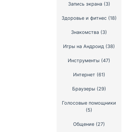
Запись экрана
(3)
Здоровье и фитнес
(18)
Знакомства
(3)
Игры на Андроид
(38)
Инструменты
(47)
Интернет
(61)
Браузеры
(29)
Голосовые помощники
(5)
Общение
(27)