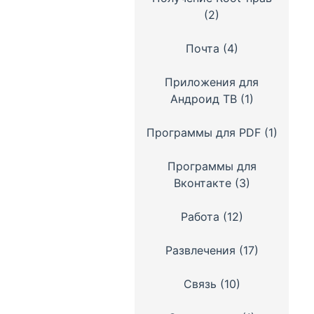
(2)
Почта
(4)
Приложения для
Андроид ТВ
(1)
Программы для PDF
(1)
Программы для
Вконтакте
(3)
Работа
(12)
Развлечения
(17)
Связь
(10)