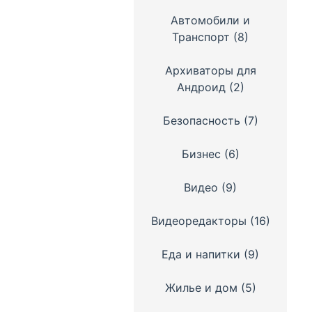
Автомобили и
Транспорт
(8)
Архиваторы для
Андроид
(2)
Безопасность
(7)
Бизнес
(6)
Видео
(9)
Видеоредакторы
(16)
Еда и напитки
(9)
Жилье и дом
(5)