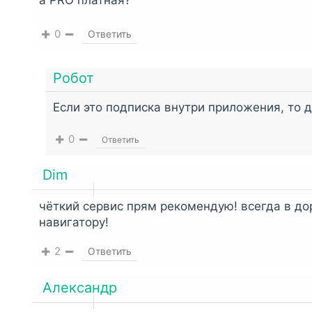
0
Ответить
Робот
Если это подписка внутри приложения, то д
0
Ответить
Dim
чёткий сервис прям рекомендую! всегда в д
навигатору!
2
Ответить
Александр