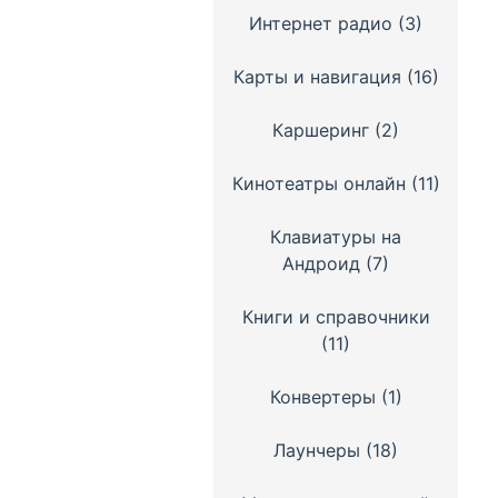
Интернет радио
(3)
Карты и навигация
(16)
Каршеринг
(2)
Кинотеатры онлайн
(11)
Клавиатуры на
Андроид
(7)
Книги и справочники
(11)
Конвертеры
(1)
Лаунчеры
(18)