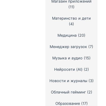
Магазин приложений
(11)
Материнство и дети
(4)
Медицина
(20)
Менеджер загрузок
(7)
Музыка и аудио
(15)
Нейросети (AI)
(2)
Новости и журналы
(3)
Облачный гейминг
(2)
Образование
(17)