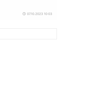
07.10.2023 10:03