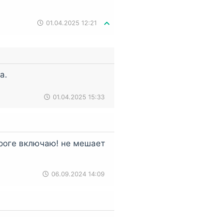
01.04.2025 12:21
а.
01.04.2025 15:33
ороге включаю! не мешает
06.09.2024 14:09