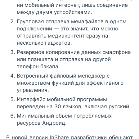
ни мобильный интернет, лишь соединение
между двумя устройствами.
Групповая отправка меиафайлов в одном
подключении — это значит, что можно
отправлять медиаконтент сразу на
несколько гаджетов.
Резервное копирование данных смартфона
или планшета и отправка на другой
телефон бэкапа.
Встроенный файловый менеджер с
множеством функций для эффективного
управления.
Интерфейс мобильной программы
переведен на 30 языков, включая русский.
Минимальный объём потребляемых
ресурсов Андроид.
В новой версии InShare разработчики обещают