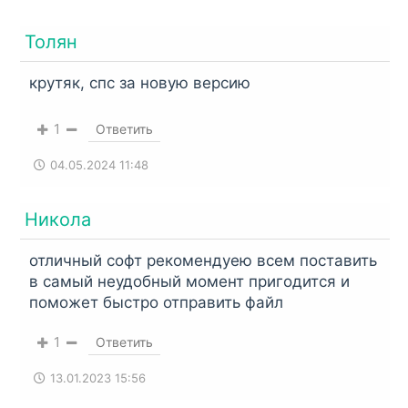
Commander
.
Толян
крутяк, спс за новую версию
1
Ответить
04.05.2024 11:48
Никола
отличный софт рекомендуею всем поставить
в самый неудобный момент пригодится и
поможет быстро отправить файл
1
Ответить
13.01.2023 15:56