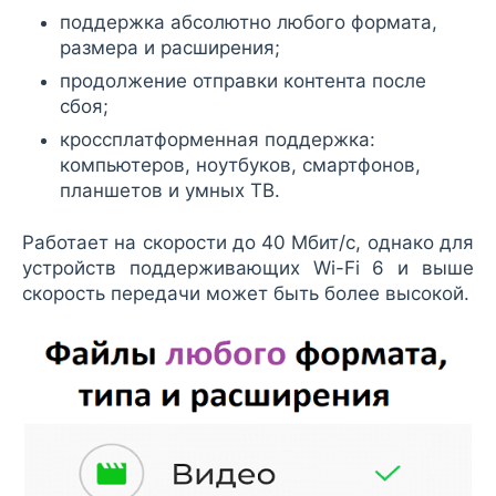
поддержка абсолютно любого формата,
размера и расширения;
продолжение отправки контента после
сбоя;
кроссплатформенная поддержка:
компьютеров, ноутбуков, смартфонов,
планшетов и умных ТВ.
Работает на скорости до 40 Мбит/c, однако для
устройств поддерживающих Wi-Fi 6 и выше
скорость передачи может быть более высокой.