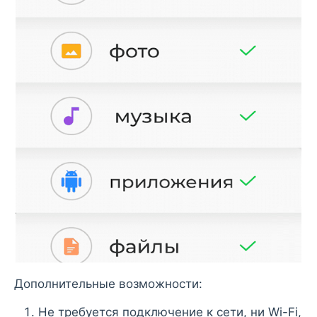
Дополнительные возможности:
Не требуется подключение к сети, ни Wi-Fi,