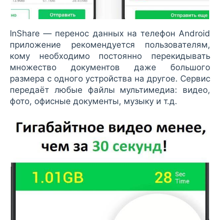
InShare — перенос данных на телефон Android
приложение рекомендуется пользователям,
кому необходимо постоянно перекидывать
множество документов даже большого
размера с одного устройства на другое. Сервис
передаёт любые файлы мультимедиа: видео,
фото, офисные документы, музыку и т.д.