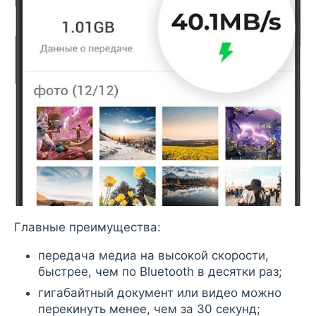
Главные преимущества:
передача медиа на высокой скорости,
быстрее, чем по Bluetooth в десятки раз;
гигабайтный документ или видео можно
перекинуть менее, чем за 30 секунд;