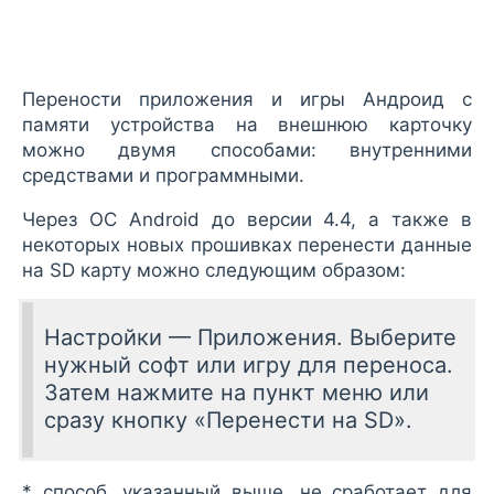
Перености приложения и игры Андроид с
памяти устройства на внешнюю карточку
можно двумя способами: внутренними
средствами и программными.
Через ОС Android до версии 4.4, а также в
некоторых новых прошивках перенести данные
на SD карту можно следующим образом:
Настройки — Приложения. Выберите
нужный софт или игру для переноса.
Затем нажмите на пункт меню или
сразу кнопку «Перенести на SD».
* способ, указанный выше, не сработает для