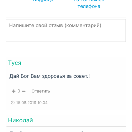
телефона
Туся
Дай Бог Вам здоровья за совет.!
0
Ответить
15.08.2019 10:04
Николай