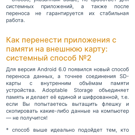
системных приложений, а также после
переноса не гарантируется их стабильная
работа.
Как перенести приложения с
памяти на внешнюю карту:
системный способ №2
Для версия Android 6.0 появился новый способ
переноса данных, а точнее соединения SD-
карты с внутренним объёмам памяти
устройства. Adoptable Storage объединяет
память и делает её единой и шифрованной, т.е.
если Вы попытаетесь вытащить флешку и
скопировать какие-либо данные на компьютер
— не получится!
* способ выше идеально подойдет тем, кто