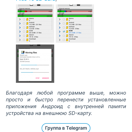
Благодаря любой программе выше, можно
просто и быстро перенести установленные
приложения Андроид с внутренней памяти
устройства на внешнюю SD-карту.
Группа в Telegram