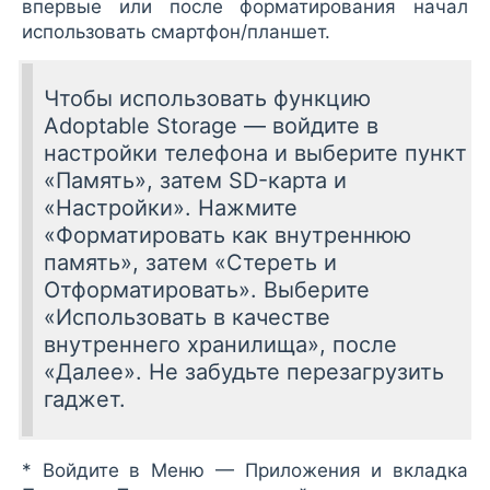
впервые или после форматирования начал
использовать смартфон/планшет.
Чтобы использовать функцию
Adoptable Storage — войдите в
настройки телефона и выберите пункт
«Память», затем SD-карта и
«Настройки». Нажмите
«Форматировать как внутреннюю
память», затем «Стереть и
Отформатировать». Выберите
«Использовать в качестве
внутреннего хранилища», после
«Далее». Не забудьте перезагрузить
гаджет.
* Войдите в Меню — Приложения и вкладка