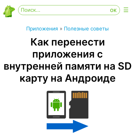
Приложения
»
Полезные советы
Как перенести
приложения с
внутренней памяти на SD
карту на Андроиде