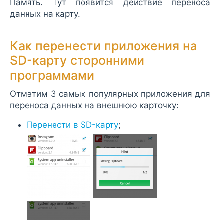
Память. Тут появится действие переноса
данных на карту.
Как перенести приложения на
SD-карту сторонними
программами
Отметим 3 самых популярных приложения для
переноса данных на внешнюю карточку:
Перенести в SD-карту
;