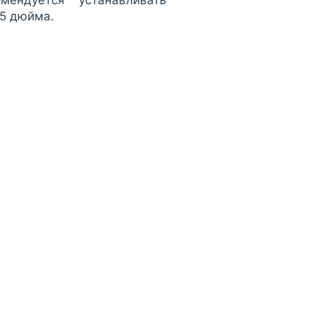
,5 дюйма.