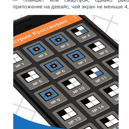
приложение на девайс, чей экран не меньше 4