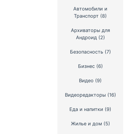
Автомобили и
Транспорт
(8)
Архиваторы для
Андроид
(2)
Безопасность
(7)
Бизнес
(6)
Видео
(9)
Видеоредакторы
(16)
Еда и напитки
(9)
Жилье и дом
(5)