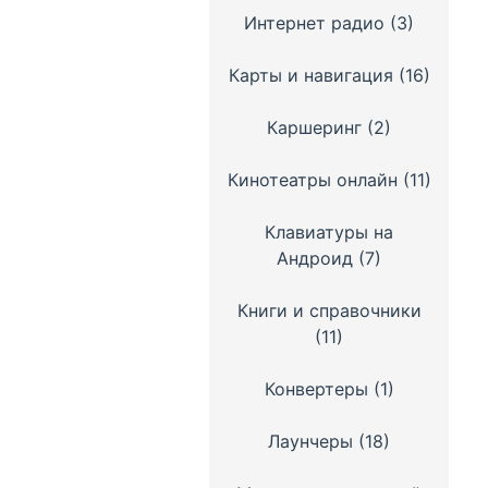
Интернет радио
(3)
Карты и навигация
(16)
Каршеринг
(2)
Кинотеатры онлайн
(11)
Клавиатуры на
Андроид
(7)
Книги и справочники
(11)
Конвертеры
(1)
Лаунчеры
(18)