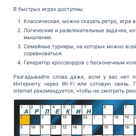
В быстрых играх доступны:
Классическая, можно сказать ретро, игра 
Логические и развлекательные задачки, к
мышление.
Семейные турниры, на которых можно всей
соревноваться.
Генератор кроссвордов с бесконечным кол
Разгадывайте слова даже, если у вас нет п
Интернету через Wi-Fi или сотовую связь. 
internet рекомендуется, чтобы не смотреть рек