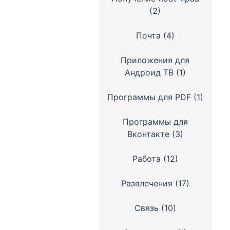
(2)
Почта
(4)
Приложения для
Андроид ТВ
(1)
Программы для PDF
(1)
Программы для
Вконтакте
(3)
Работа
(12)
Развлечения
(17)
Связь
(10)