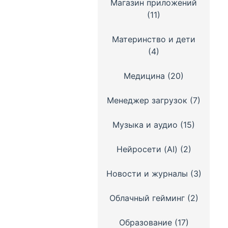
Магазин приложений
(11)
Материнство и дети
(4)
Медицина
(20)
Менеджер загрузок
(7)
Музыка и аудио
(15)
Нейросети (AI)
(2)
Новости и журналы
(3)
Облачный гейминг
(2)
Образование
(17)