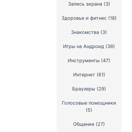
Запись экрана
(3)
Здоровье и фитнес
(18)
Знакомства
(3)
Игры на Андроид
(38)
Инструменты
(47)
Интернет
(61)
Браузеры
(29)
Голосовые помощники
(5)
Общение
(27)