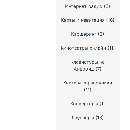
Интернет радио
(3)
Карты и навигация
(16)
Каршеринг
(2)
Кинотеатры онлайн
(11)
Клавиатуры на
Андроид
(7)
Книги и справочники
(11)
Конвертеры
(1)
Лаунчеры
(18)