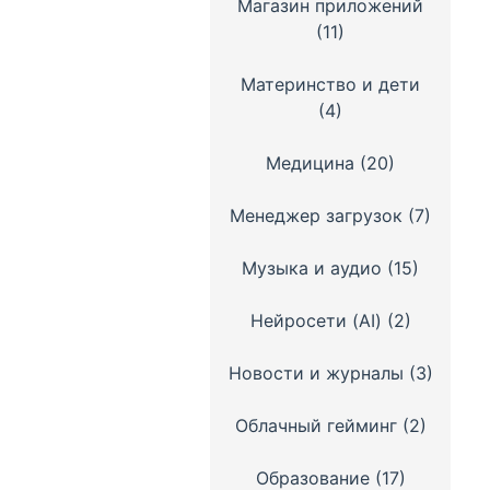
Магазин приложений
(11)
Материнство и дети
(4)
Медицина
(20)
Менеджер загрузок
(7)
Музыка и аудио
(15)
Нейросети (AI)
(2)
Новости и журналы
(3)
Облачный гейминг
(2)
Образование
(17)