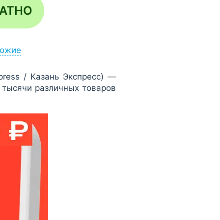
ЛАТНО
ожие
ress / Казань Экспресс) —
 тысячи различных товаров