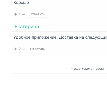
Хорошо
1
Ответить
Екатерина
Удобное приложение. Доставка на следующий
2
Ответить
+ еще комментарии