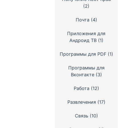
(2)
Почта
(4)
Приложения для
Андроид ТВ
(1)
Программы для PDF
(1)
Программы для
Вконтакте
(3)
Работа
(12)
Развлечения
(17)
Связь
(10)