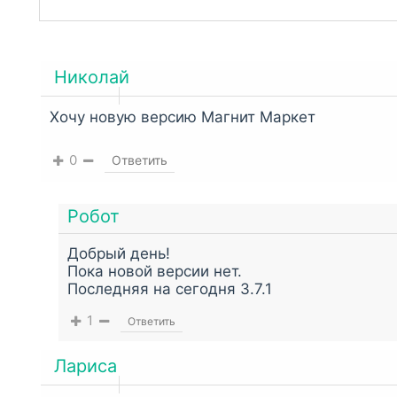
Николай
Хочу новую версию Магнит Маркет
0
Ответить
Робот
Добрый день!
Пока новой версии нет.
Последняя на сегодня 3.7.1
1
Ответить
Лариса