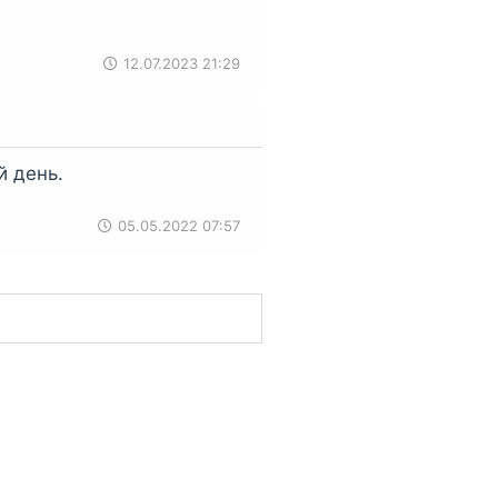
12.07.2023 21:29
 день.
05.05.2022 07:57