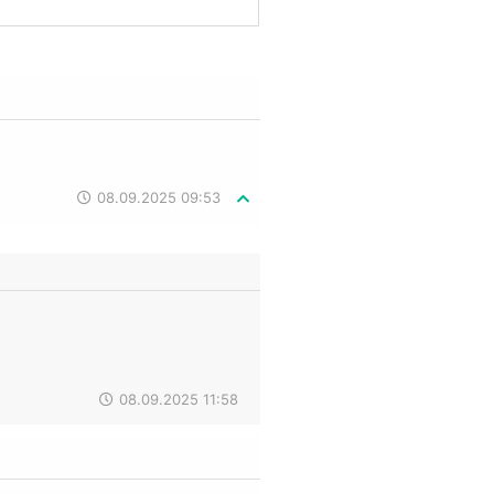
08.09.2025 09:53
08.09.2025 11:58