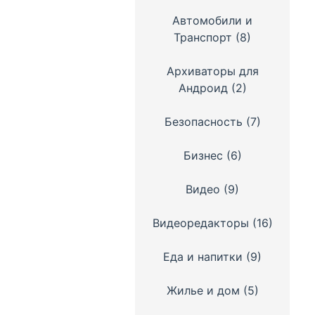
Автомобили и
Транспорт
(8)
Архиваторы для
Андроид
(2)
Безопасность
(7)
Бизнес
(6)
Видео
(9)
Видеоредакторы
(16)
Еда и напитки
(9)
Жилье и дом
(5)