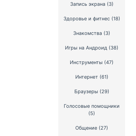
Запись экрана
(3)
Здоровье и фитнес
(18)
Знакомства
(3)
Игры на Андроид
(38)
Инструменты
(47)
Интернет
(61)
Браузеры
(29)
Голосовые помощники
(5)
Общение
(27)