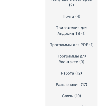
(2)
Почта
(4)
Приложения для
Андроид ТВ
(1)
Программы для PDF
(1)
Программы для
Вконтакте
(3)
Работа
(12)
Развлечения
(17)
Связь
(10)