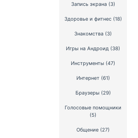
Запись экрана
(3)
Здоровье и фитнес
(18)
Знакомства
(3)
Игры на Андроид
(38)
Инструменты
(47)
Интернет
(61)
Браузеры
(29)
Голосовые помощники
(5)
Общение
(27)