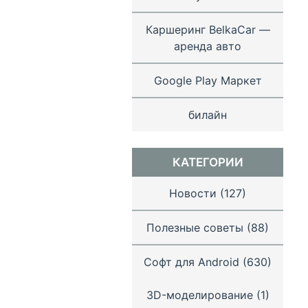
Каршеринг BelkaCar —
аренда авто
Google Play Маркет
билайн
КАТЕГОРИИ
Новости
(127)
Полезные советы
(88)
Софт для Android
(630)
3D-моделирование
(1)