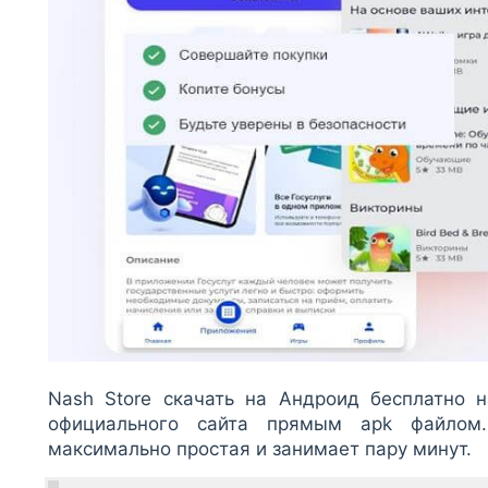
Nash Store скачать на Андроид бесплатно 
официального сайта прямым apk файлом.
максимально простая и занимает пару минут.