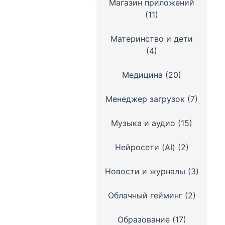
Магазин приложений
(11)
Материнство и дети
(4)
Медицина
(20)
Менеджер загрузок
(7)
Музыка и аудио
(15)
Нейросети (AI)
(2)
Новости и журналы
(3)
Облачный гейминг
(2)
Образование
(17)