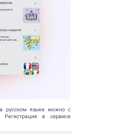
на русском языке можно с
 Регистрация в сервисе