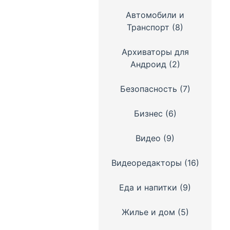
Автомобили и
Транспорт
(8)
Архиваторы для
Андроид
(2)
Безопасность
(7)
Бизнес
(6)
Видео
(9)
Видеоредакторы
(16)
Еда и напитки
(9)
Жилье и дом
(5)