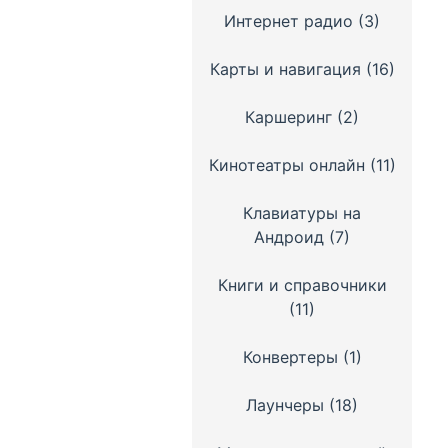
Интернет радио
(3)
Карты и навигация
(16)
Каршеринг
(2)
Кинотеатры онлайн
(11)
Клавиатуры на
Андроид
(7)
Книги и справочники
(11)
Конвертеры
(1)
Лаунчеры
(18)