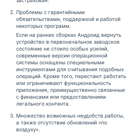
застрахован.
Проблемы с гарантийными
обязательствами, поддержкой и работой
некоторых программ.
Если на ранних сборках Андроид вернуть
устройство в первоначальное заводское
состояние не стоило особых усилий,
современные версии операционной
системы оснащены специальными
инструментами для считывания подобных
операций. Кроме того, перестают работать
или ограничивают функциональность
приложения, преимущественно связанные
с финансами или предоставлением
легального контента.
Множество возможных неудобств работы,
а также отсутствие обновлений «по
воздуху».