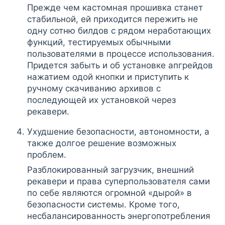
Прежде чем кастомная прошивка станет
стабильной, ей приходится пережить не
одну сотню билдов с рядом неработающих
функций, тестируемых обычными
пользователями в процессе использования.
Придется забыть и об установке апгрейдов
нажатием одой кнопки и приступить к
ручному скачиванию архивов с
последующей их установкой через
рекавери.
Ухудшение безопасности, автономности, а
также долгое решение возможных
проблем.
Разблокированный загрузчик, внешний
рекавери и права суперпользователя сами
по себе являются огромной «дырой» в
безопасности системы. Кроме того,
несбалансированность энергопотребления