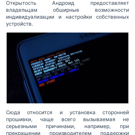
Открытость Андроид предоставляет
владельцам обширные возможности
индивидуализации и настройки собственных
устройств.
Сюда относится и установка сторонней
прошивки, чаще всего вызываемая не
серьезными причинами, например, при
прекращении производителем поддержки