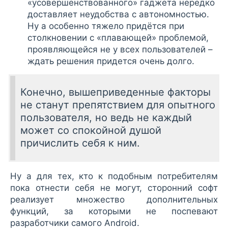
«усовершенствованного» гаджета нередко
доставляет неудобства с автономностью.
Ну а особенно тяжело придётся при
столкновении с «плавающей» проблемой,
проявляющейся не у всех пользователей –
ждать решения придется очень долго.
Конечно, вышеприведенные факторы
не станут препятствием для опытного
пользователя, но ведь не каждый
может со спокойной душой
причислить себя к ним.
Ну а для тех, кто к подобным потребителям
пока отнести себя не могут, сторонний софт
реализует множество дополнительных
функций, за которыми не поспевают
разработчики самого Android.