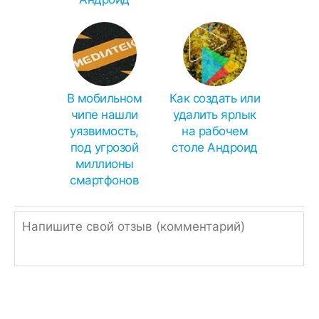
В мобильном
Как создать или
чипе нашли
удалить ярлык
уязвимость,
на рабочем
под угрозой
столе Андроид
миллионы
смартфонов