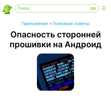
Приложения
»
Полезные советы
Опасность сторонней
прошивки на Андроид