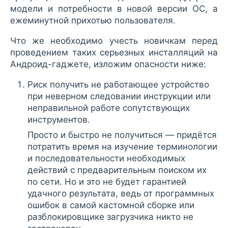
модели и потребности в новой версии ОС, а
ежеминутной прихотью пользователя.
Что же необходимо учесть новичкам перед
проведением таких серьезных инсталляций на
Андроид-гаджете, изложим опасности ниже:
Риск получить не работающее устройство
при неверном следовании инструкции или
неправильной работе сопутствующих
инструментов.
Просто и быстро не получиться — придётся
потратить время на изучение терминологии
и последовательности необходимых
действий с предварительным поиском их
по сети. Но и это не будет гарантией
удачного результата, ведь от программных
ошибок в самой кастомной сборке или
разблокировщике загрузчика никто не