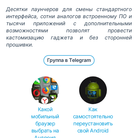
Десятки лаунчеров для смены стандартного
интерфейса, сотни аналогов встроенному ПО и
тысячи приложений с дополнительными
возможностями позволят провести
кастомизацию гаджета и без сторонней
прошивки.
Группа в Telegram
Какой
Как
мобильный
самостоятельно
браузер
переустановить
выбрать на
свой Android
Андроид