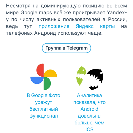
Несмотря на доминирующую позицию во всем
мире Google maps всё же проигрывает Yandex-
у по числу активных пользователей в России,
ведь тут
приложение Яндекс карты
на
телефонах Андроид используют чаще.
Группа в Telegram
В Google Фото
Аналитика
урежут
показала, что
бесплатный
Android
функционал
довольны
больше, чем
iOS