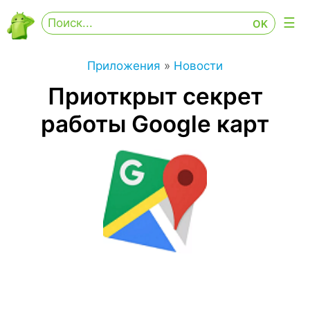
Приложения
»
Новости
Приоткрыт секрет
работы Google карт