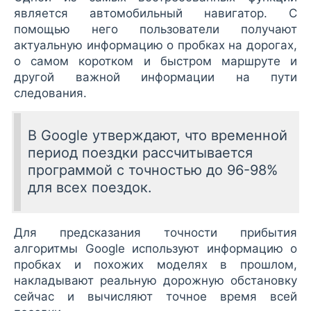
является автомобильный навигатор. С
помощью него пользователи получают
актуальную информацию о пробках на дорогах,
о самом коротком и быстром маршруте и
другой важной информации на пути
следования.
В Google утверждают, что временной
период поездки рассчитывается
программой с точностью до 96-98%
для всех поездок.
Для предсказания точности прибытия
алгоритмы Google используют информацию о
пробках и похожих моделях в прошлом,
накладывают реальную дорожную обстановку
сейчас и вычисляют точное время всей