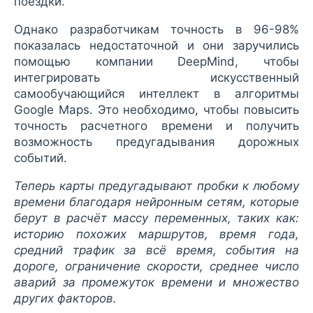
поездки.
Однако разработчикам точность в 96-98%
показалась недостаточной и они заручились
помощью компании DeepMind, чтобы
интегрировать искусственный
самообучающийся интеллект в алгоритмы
Google Maps. Это необходимо, чтобы повысить
точность расчетного времени и получить
возможность предугадывания дорожных
событий.
Теперь карты предугадывают пробки к любому
времени благодаря нейронным сетям, которые
берут в расчёт массу переменных, таких как:
историю похожих маршрутов, время года,
средний трафик за всё время, события на
дороге, ограничение скорости, среднее число
аварий за промежуток времени и множество
других факторов.