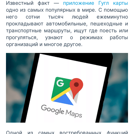
Известный факт —
приложение Гугл карты
одно из самых популярных в мире. С помощью
него сотни тысяч людей ежеминутно
прокладывают автомобильные, пешеходные и
транспортные маршруты, ищут где поесть или
прогуляться, узнают о режимах работы
организаций и многое другое.
Одной из самых востребованных функций