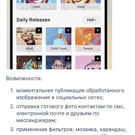
Возможности:
моментальная публикация обработанного
изображения в социальных сетях;
отправка готового фото контактам по смс,
электронной почте и друзьям по
мессенджерам;
применение фильтров: мозаика, карандаш,