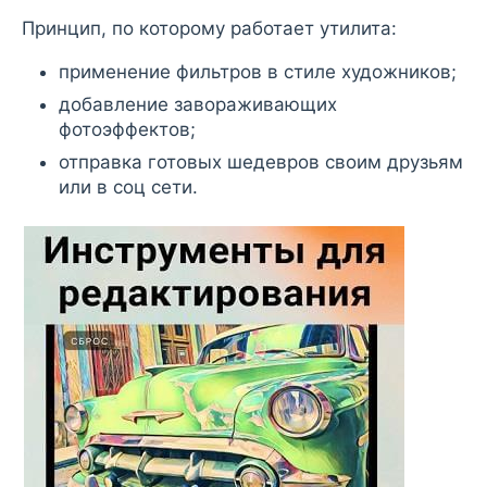
Принцип, по которому работает утилита:
применение фильтров в стиле художников;
добавление завораживающих
фотоэффектов;
отправка готовых шедевров своим друзьям
или в соц сети.