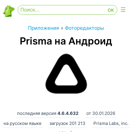
Приложения
»
Фоторедакторы
Prisma на Андроид
последняя версия
4.6.4.632
от 30.01.2026
на русском языке
загрузок 201 213
Prisma Labs, inc.