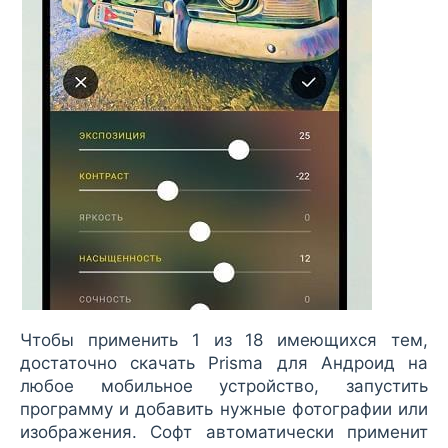
Чтобы применить 1 из 18 имеющихся тем,
достаточно скачать Prisma для Андроид на
любое мобильное устройство, запустить
программу и добавить нужные фотографии или
изображения. Софт автоматически применит