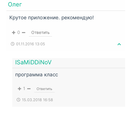
Олег
Крутое приложение. рекомендую!
0
Ответить
01.11.2016 13:05
ISaMiDDiNoV
программа класс
1
Ответить
15.03.2018 16:58