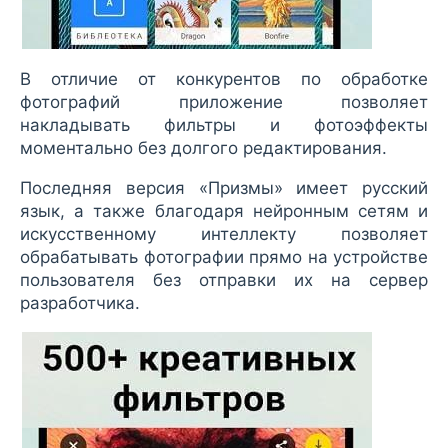
В отличие от конкурентов по обработке
фотографий приложение позволяет
накладывать фильтры и фотоэффекты
моментально без долгого редактирования.
Последняя версия «Призмы» имеет русский
язык, а также благодаря нейронным сетям и
искусственному интеллекту позволяет
обрабатывать фотографии прямо на устройстве
пользователя без отправки их на сервер
разработчика.