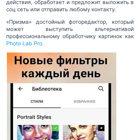
действия, обработает и предложит выложить в
соц сеть или отправить любому контакту.
«Призма» достойный фоторедактор, который
может выступить альтернативой
профессиональному обработчику картинок как
Photo Lab Pro
.