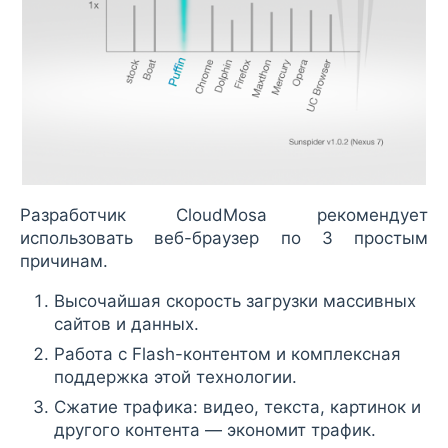
Разработчик CloudMosa рекомендует
использовать веб-браузер по 3 простым
причинам.
Высочайшая скорость загрузки массивных
сайтов и данных.
Работа с Flash-контентом и комплексная
поддержка этой технологии.
Сжатие трафика: видео, текста, картинок и
другого контента — экономит трафик.