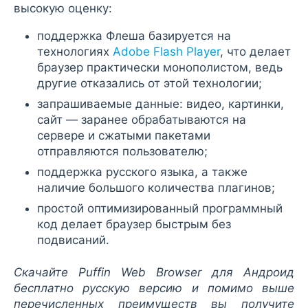
высокую оценку:
поддержка Флеша базируется на
технологиях
Adobe Flash Player
, что делает
браузер практически монополистом, ведь
другие отказались от этой технологии;
запрашиваемые данные: видео, картинки,
сайт — заранее обрабатываются на
сервере и сжатыми пакетами
отправляются пользователю;
поддержка русского языка, а также
наличие большого количества плагинов;
простой оптимизированный программный
код делает браузер быстрым без
подвисаний.
Скачайте Puffin Web Browser для Андроид
бесплатно русскую версию и помимо выше
перечисленных преимуществ вы получите