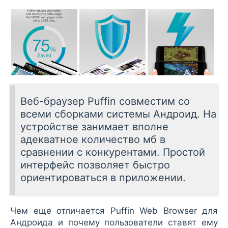
Веб-браузер Puffin совместим со
всеми сборками системы Андроид. На
устройстве занимает вполне
адекватное количество мб в
сравнении с конкурентами. Простой
интерфейс позволяет быстро
ориентироваться в приложении.
Чем еще отличается Puffin Web Browser для
Андроида и почему пользователи ставят ему