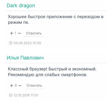
Dark dragon
Хорошее быстрое приложение с перезодом в
режим пк.
1
Ответить
03.06.2023 15:59
Илья Павлович
Классный браузер! Быстрый и экономный.
Рекомендую для слабых смартфонов.
6
Ответить
12.10.2016 11:01