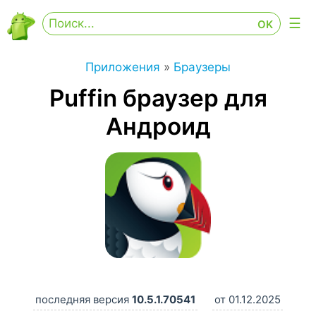
Приложения
»
Браузеры
Puffin браузер для
Андроид
последняя версия
10.5.1.70541
от 01.12.2025