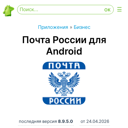
Приложения
»
Бизнес
Почта России для
Android
последняя версия
8.9.5.0
от 24.04.2026