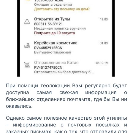
При помощи геолокации Вам регулярно будет
доступна самая свежая информация о
ближайших отделениях почтамта, где бы Вы ни
оказались.
Однако самое полезное качество этой утилиты
– информирование о почтовых посылках и
заказных письмах, как о тех, что отправили для