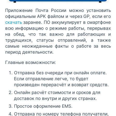
Приложение Почта России можно установить
официальным APK файлом и через GP, если его
скачать
заранее. ПО аккумулирует в смартфоне
всю информацию о режиме работы, перерывах
на обед, что так важно для работающих и
трудящихся, статусы отправлений, а также
самые неожиданные факты о работе за весь
период деятельности.
Главные возможности:
Отправка без очереди при онлайн оплате.
Если отправление легче, то будет
произведен перерасчёт и возврат средств.
Онлайн расчёт стоимости и сроков для
доставок по внутри и других странах.
Простое оформление EMS.
Отправка по номеру телефона получатели,