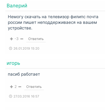
Валерий
Немогу скачать на телевизор филипс почта
россии пишет неподдерживаеся на вашем
устройстве.
-3
Ответить
26.01.2019 15:20
игорь
пасиб работает
2
Ответить
27.03.2016 16:57