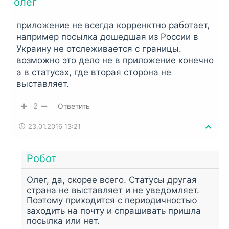
олег
приложение не всегда корренктно работает,
например посылка дошедшая из России в
Украину не отслеживается с границы.
возможно это дело не в приложение конечно
а в статусах, где вторая сторона не
выставляет.
-2
Ответить
23.01.2016 13:21
Робот
Олег, да, скорее всего. Статусы другая
страна не выставляет и не уведомляет.
Поэтому приходится с периодичностью
заходить на почту и спрашивать пришла
посылка или нет.