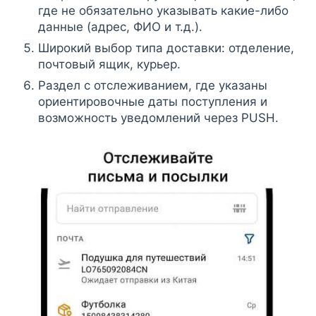
где не обязательно указывать какие-либо
данные (адрес, ФИО и т.д.).
Широкий выбор типа доставки: отделение,
почтовый ящик, курьер.
Раздел с отслеживанием, где указаны
ориентировочные даты поступления и
возможность уведомлений через PUSH.