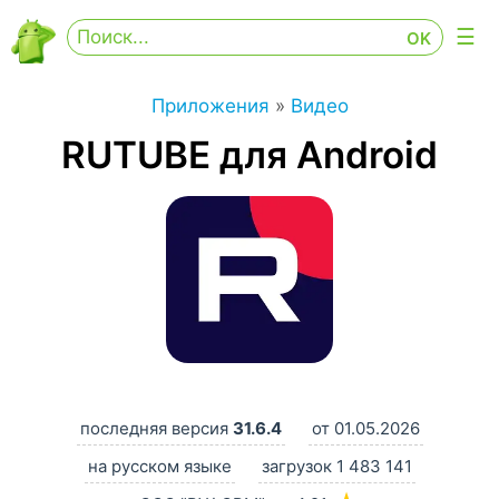
Приложения
»
Видео
RUTUBE для Android
последняя версия
31.6.4
от 01.05.2026
на русском языке
загрузок 1 483 141