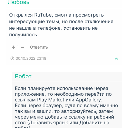
Любовь
Открылся RuTube, смогла просмотреть
интересующие темы, но после отключения
не нашла в телефоне. Установить не
получилось.
1
Ответить
30.10.2022 23:18
Робот
Если планируете использование через
приложение, то необходимо перейти по
ссылкам Play Market или AppGallery.
Если через браузер, судя по всему именно
так вы и зашли, то авторизуйтесь, затем
через меню добавьте ссылку на рабочий
стол (Добавить ярлык или Добавить на