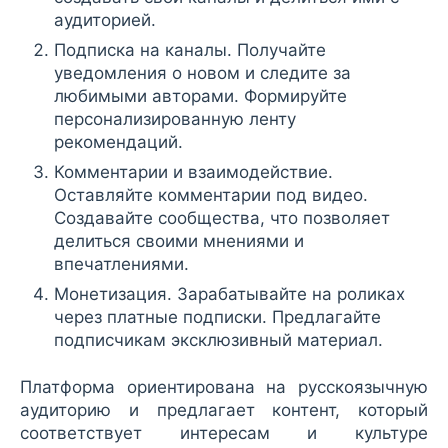
аудиторией.
Подписка на каналы. Получайте
уведомления о новом и следите за
любимыми авторами. Формируйте
персонализированную ленту
рекомендаций.
Комментарии и взаимодействие.
Оставляйте комментарии под видео.
Создавайте сообщества, что позволяет
делиться своими мнениями и
впечатлениями.
Монетизация. Зарабатывайте на роликах
через платные подписки. Предлагайте
подписчикам эксклюзивный материал.
Платформа ориентирована на русскоязычную
аудиторию и предлагает контент, который
соответствует интересам и культуре