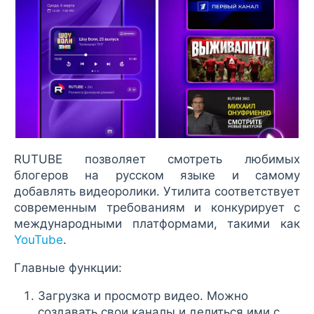
RUTUBE позволяет смотреть любимых
блогеров на русском языке и самому
добавлять видеоролики. Утилита соответствует
современным требованиям и конкурирует с
международными платформами, такими как
YouTube
.
Главные функции:
Загрузка и просмотр видео. Можно
создавать свои каналы и делиться ими с