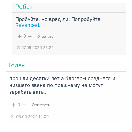
Робот
Пробуйте, но вряд ли. Попробуйте
ReVanced
.
0
Ответить
17.09.2025 23:26
Толян
прошли десятки лет а блогеры среднего и
низшего звена по прежнему не могут
зарабатывать…
3
Ответить
03.05.2024 12:00