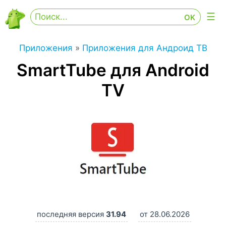
Приложения
»
Приложения для Андроид ТВ
SmartTube для Android
TV
последняя версия
31.94
от 28.06.2026