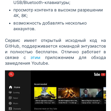
USB/Bluetooth-клавиатуры;
просмотр контента в высоком разрешении
4K, 8K;
возможность добавлять несколько
аккаунтов.
Сервис имеет открытый исходный код на
GitHub, поддерживается командой энтузиастов
и полностью бесплатен. Отлично работает в
связке с
этим
приложением для обхода
замедления Youtube.