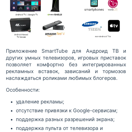
Приложение SmartTube для Андроид ТВ и
других умных телевизоров, игровых приставок
позволяет комфортно без интегрированных
рекламных вставок, зависаний и тормозов
наслаждаться роликами любимых блогеров.
Особенности:
удаление рекламы;
отсутствие привязки к Google-сервисам;
поддержка разных разрешений экрана;
поддержка пульта от телевизора и