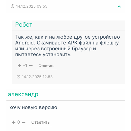
14.12.2025 09:55
Робот
Так же, как и на любое другое устройство
Android. Скачиваете APK файл на флешку
или через встроенный браузер и
пытаетесь установить.
-1
Ответить
14.12.2025 12:53
александр
хочу новую версию
0
Ответить