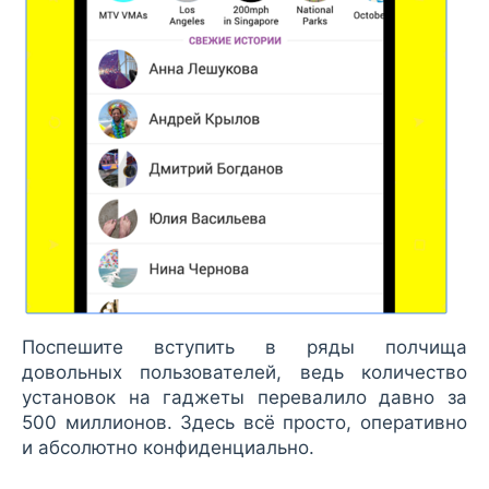
Поспешите вступить в ряды полчища
довольных пользователей, ведь количество
установок на гаджеты перевалило давно за
500 миллионов. Здесь всё просто, оперативно
и абсолютно конфиденциально.