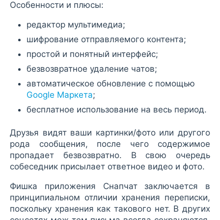
Особенности и плюсы:
редактор мультимедиа;
шифрование отправляемого контента;
простой и понятный интерфейс;
безвозвратное удаление чатов;
автоматическое обновление с помощью
Google Маркета
;
бесплатное использование на весь период.
Друзья видят ваши картинки/фото или другого
рода сообщения, после чего содержимое
пропадает безвозвратно. В свою очередь
собеседник присылает ответное видео и фото.
Фишка приложения Снапчат заключается в
принципиальном отличии хранения переписки,
поскольку хранения как такового нет. В других