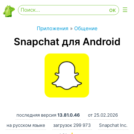
Приложения
»
Общение
Snapchat для Android
последняя версия
13.81.0.46
от 25.02.2026
на русском языке
загрузок 299 973
Snapchat Inc.