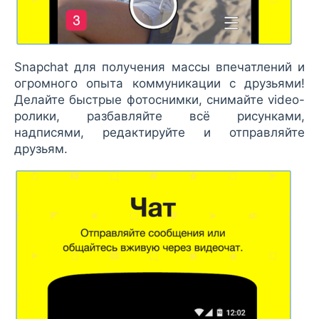
Snapchat для получения массы впечатлений и
огромного опыта коммуникации с друзьями!
Делайте быстрые фотоснимки, снимайте video-
ролики, разбавляйте всё рисунками,
надписями, редактируйте и отправляйте
друзьям.