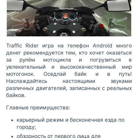
Traffic Rider игра на телефон Android много
денег рекомендуется тем, кто хочет оказаться
за рулём мотоцикла и погрузиться в
увлекательный и высококачественный мир
мотогонок. Оседлай байк и в путь!
Наслаждайтесь настоящими звуками
различных двигателей, записанных с реальных
байков.
Главные преимущества:
карьерный режим и бесконечная езда по
городу;
обзорность от первого лица для