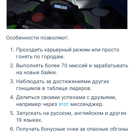
Особенности позволяют:
Проходить карьерный режим или просто
гонять по городам.
Выполнять более 70 миссий и зарабатывать
на новые байки.
Наблюдать за достижениями других
гонщиков в таблице лидеров.
Делиться своими успехами с друзьями,
например через
этот
мессенджер.
Запускать на русском, английском и других
19 языках.
Получать бонусные очки за опасные обгоны