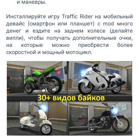
и маневры.
Инсталлируйте игру Traffic Rider на мобильный
девайс (смартфон или планшет) с mod много
денег и ездите на заднем колесе (делайте
вилли), чтобы получать дополнительные очки,
на которые можно приобрести более
скоростной и мощный мотоцикл.