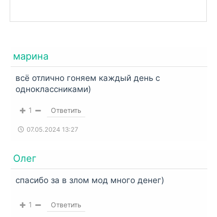
Commander
.
марина
всё отлично гоняем каждый день с
одноклассниками)
1
Ответить
07.05.2024 13:27
Олег
спасибо за в злом мод много денег)
1
Ответить