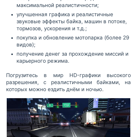
максимальной реалистичности;
улучшенная графика и реалистичные
звуковые эффекты байка, машин в потоке,
тормозов, ускорения и т.д.;
покупка и обновление мотопарка (более 29
видов);
получение денег за прохождение миссий и
карьерного режима.
Погрузитесь в мир HD-графики высокого
разрешения, с реалистичными байками, на
которых можно ездить днём и ночью.