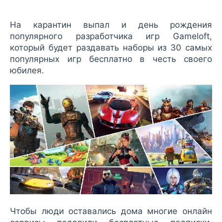
На карантин выпал и день рождения
популярного разработчика игр Gameloft,
который будет раздавать наборы из 30 самых
популярных игр бесплатно в честь своего
юбилея.
Чтобы люди оставались дома многие онлайн