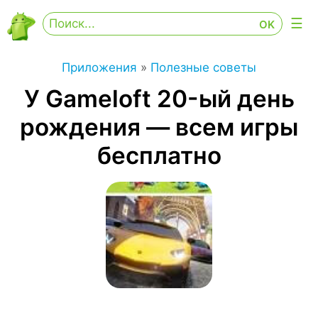
Приложения
»
Полезные советы
У Gameloft 20-ый день
рождения — всем игры
бесплатно