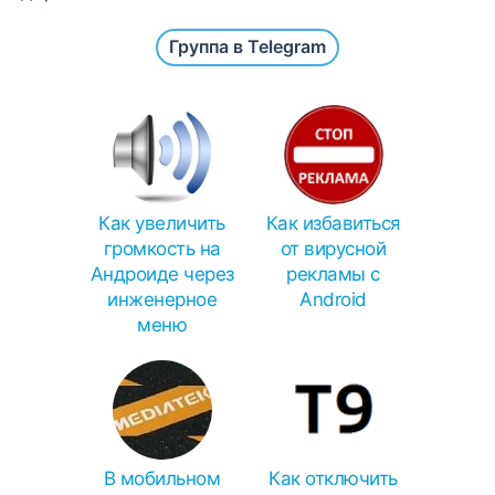
Группа в Telegram
Как увеличить
Как избавиться
громкость на
от вирусной
Андроиде через
рекламы с
инженерное
Android
меню
В мобильном
Как отключить