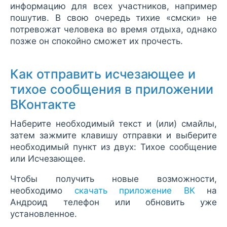
информацию для всех участников, например
пошутив. В свою очередь тихие «смски» не
потревожат человека во время отдыха, однако
позже он спокойно сможет их прочесть.
Как отправить исчезающее и
тихое сообщения в приложении
ВКонтакте
Наберите необходимый текст и (или) смайлы,
затем зажмите клавишу отправки и выберите
необходимый пункт из двух: Тихое сообщение
или Исчезающее.
Чтобы получить новые возможности,
необходимо
скачать приложение ВК
на
Андроид телефон или обновить уже
установленное.