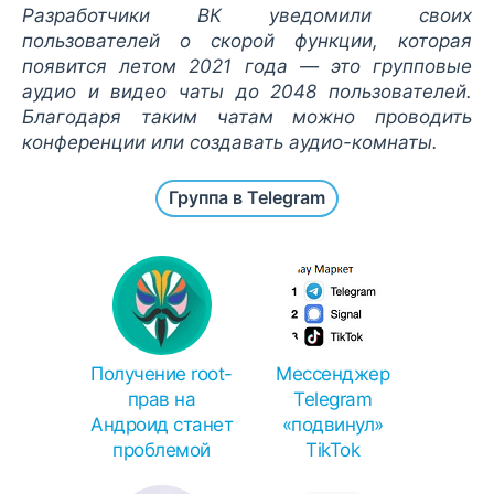
Разработчики ВК уведомили своих
пользователей о скорой функции, которая
появится летом 2021 года — это групповые
аудио и видео чаты до 2048 пользователей.
Благодаря таким чатам можно проводить
конференции или создавать аудио-комнаты.
Группа в Telegram
Получение root-
Мессенджер
прав на
Telegram
Андроид станет
«подвинул»
проблемой
TikTok