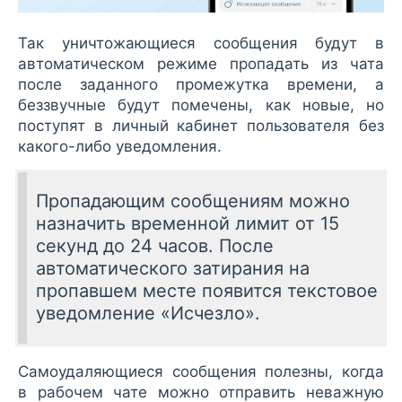
Так уничтожающиеся сообщения будут в
автоматическом режиме пропадать из чата
после заданного промежутка времени, а
беззвучные будут помечены, как новые, но
поступят в личный кабинет пользователя без
какого-либо уведомления.
Пропадающим сообщениям можно
назначить временной лимит от 15
секунд до 24 часов. После
автоматического затирания на
пропавшем месте появится текстовое
уведомление «Исчезло».
Самоудаляющиеся сообщения полезны, когда
в рабочем чате можно отправить неважную