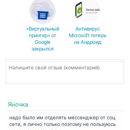
«Виртуальный
Антивирус
принтер» от
Microsoft теперь
Google
на Андроид
закрылся
Яночка
надо было им отделять мессенджер от соц
сети, я лично только поэтому не пользуюсь