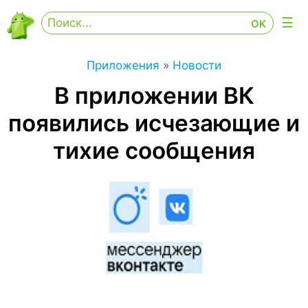
Приложения
»
Новости
В приложении ВК
появились исчезающие и
тихие сообщения