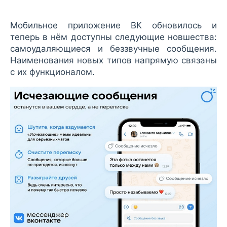
Мобильное приложение ВК обновилось и
теперь в нём доступны следующие новшества:
самоудаляющиеся и беззвучные сообщения.
Наименования новых типов напрямую связаны
с их функционалом.