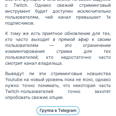
с Twitch. Однако свежий стриминговый
инструмент будет доступен исключительно
пользователям, чей канал превышает 1к
подписчиков.
К тому же есть приятное обновление для тех,
кто часто выходит в прямой эфир к своим
пользователям — это ограничение
комментирования стрима для тех
пользователей, кто недостаточно часто
смотрит канал владельца.
Выведут ли эти стриминговые новшества
Youtube на новый уровень пока не ясно, однако
нужно точно понимать, что некоторая часть
Twitch-пользователей точно захотят
опробовать свежие опции.
Группа в Telegram