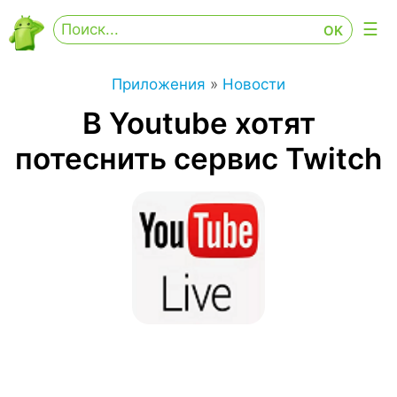
Приложения
»
Новости
В Youtube хотят
потеснить сервис Twitch