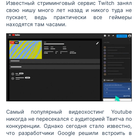
Известный стриминговый сервис Twitch занял
свою нишу много лет назад и никого туда не
пускает, ведь практически все геймеры
находятся там часами.
Самый популярный видеохостинг Youtube
никогда не пересекался с аудиторией Твитча по
конкуренции. Однако сегодня стало известно,
что разработчики Google решили встроить в