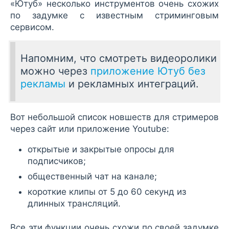
«Ютуб» несколько инструментов очень схожих
по задумке с известным стриминговым
сервисом.
Напомним, что смотреть видеоролики
можно через
приложение Ютуб без
рекламы
и рекламных интеграций.
Вот небольшой список новшеств для стримеров
через сайт или приложение Youtube:
открытые и закрытые опросы для
подписчиков;
общественный чат на канале;
короткие клипы от 5 до 60 секунд из
длинных трансляций.
Все эти функции очень схожи по своей задумке