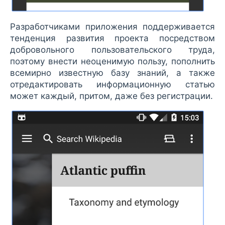
Разработчиками приложения поддерживается
тенденция развития проекта посредством
добровольного пользовательского труда,
поэтому внести неоценимую пользу, пополнить
всемирно известную базу знаний, а также
отредактировать информационную статью
может каждый, притом, даже без регистрации.