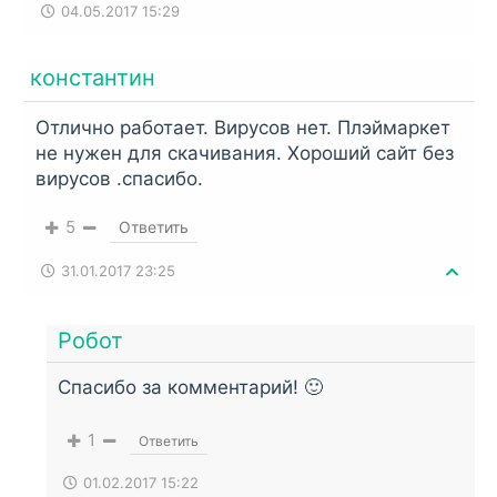
04.05.2017 15:29
константин
Отлично работает. Вирусов нет. Плэймаркет
не нужен для скачивания. Хороший сайт без
вирусов .спасибо.
5
Ответить
31.01.2017 23:25
Робот
Спасибо за комментарий! 🙂
1
Ответить
01.02.2017 15:22