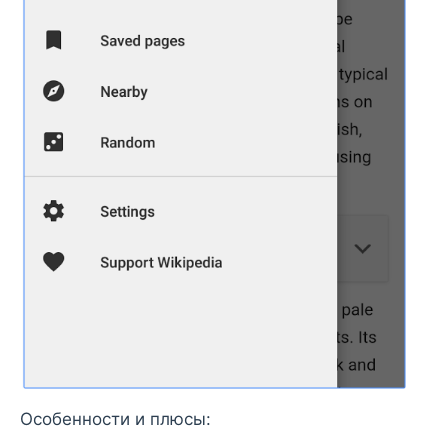
Особенности и плюсы: