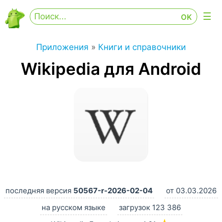
Приложения
»
Книги и справочники
Wikipedia для Android
последняя версия
50567-r-2026-02-04
от 03.03.2026
на русском языке
загрузок 123 386