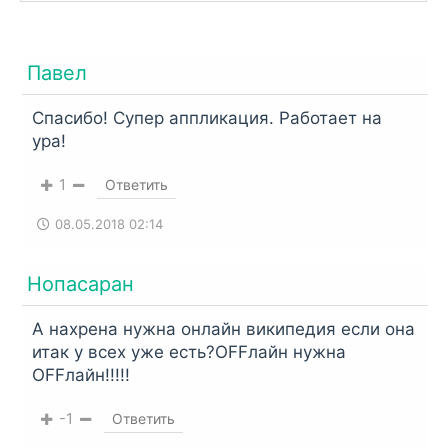
Павел
Спасибо! Супер аппликация. Работает на
ура!
1
Ответить
08.05.2018 02:14
Нопасаран
А нахрена нужна онлайн википедия если она
итак у всех уже есть?OFFлайн нужна
OFFлайн!!!!!
-1
Ответить