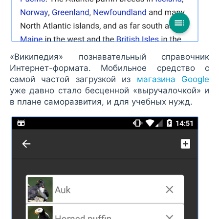
«Википедия» познавательный справочник
Интернет-формата. Мобильное средство с
самой частой загрузкой из
магазина Google
уже давно стало бесценной «выручалочкой» и
в плане саморазвития, и для учебных нужд.