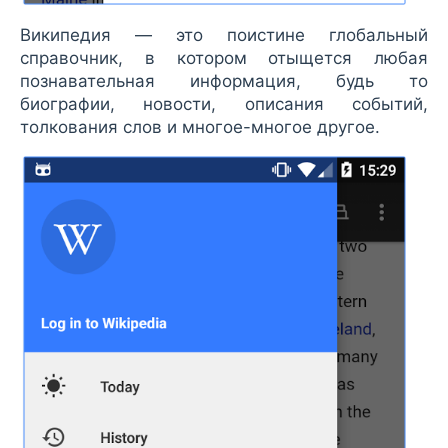
Википедия — это поистине глобальный
справочник, в котором отыщется любая
познавательная информация, будь то
биографии, новости, описания событий,
толкования слов и многое-многое другое.