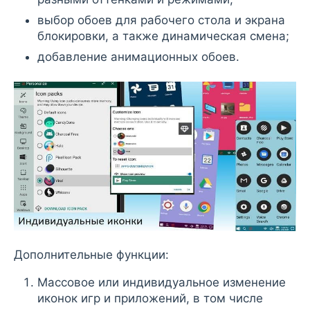
выбор обоев для рабочего стола и экрана
блокировки, а также динамическая смена;
добавление анимационных обоев.
Дополнительные функции:
Массовое или индивидуальное изменение
иконок игр и приложений, в том числе