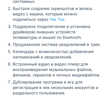
системных.
Быстрое создание скриншотов и запись
видео с экрана, которым можно
поделиться через
Тик Ток
.
Поддержка (подключение и установка
драйверов) внешних устройств
(клавиатуры и мыши) по bluetooth.
Продуманная система уведомлений в трее.
Календарь с возможностью добавления
напоминаний и уведомлений.
Встроенный аудио и видео плеер для
воспроизведения музыкальных файлов,
фильмов, сериалов и личных медиафайлов.
Дублирование программ и игр для
регистрации в них нескольких аккаунтов и
раздельного пользования.