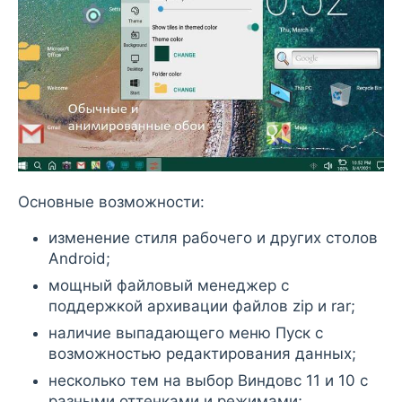
Основные возможности:
изменение стиля рабочего и других столов
Android;
мощный файловый менеджер с
поддержкой архивации файлов zip и rar;
наличие выпадающего меню Пуск с
возможностью редактирования данных;
несколько тем на выбор Виндовс 11 и 10 с
разными оттенками и режимами;