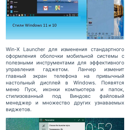
Win-X Launcher для изменения стандартного
оформления оболочки мобильной системы с
полезными инструментами для эффективного
управления гаджетом. Ланчер изменит
главный экран телефона на привычный
настольный дисплей в Windows. Появятся
меню Пуск, иконки компьютера и папок,
стилизованный под Виндовс файловый
менеджер и множество других узнаваемых
виджетов.