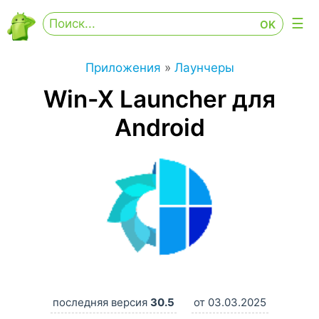
Приложения
»
Лаунчеры
Win-X Launcher для
Android
последняя версия
30.5
от 03.03.2025