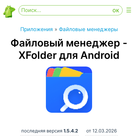
Приложения
»
Файловые менеджеры
Файловый менеджер -
XFolder для Android
последняя версия
1.5.4.2
от 12.03.2026