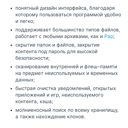
понятный дизайн интерфейса, благодаря
которому пользоваться программой удобно
и легко;
поддерживает большинство типов файлов,
работает с любыми архивами, как и
Рар
;
скрытие папок и файлов, закрытие
контента под пароль для высокой
безопасности;
сканирование внутренней и флеш-памяти
на предмет неиспользуемых и временных
данных;
быстрая очистка уведомлений, открытых
приложений и игр, неиспользуемого
контента, кэша;
молниеносный поиск по всему хранилищу,
а также нахождение клонов.