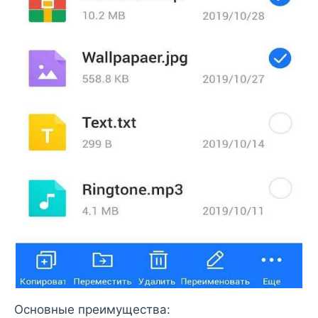
Основные преимущества: