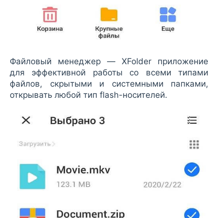
Файловый менеджер — XFolder приложение
для эффективной работы со всеми типами
файлов, скрытыми и системными папками,
открывать любой тип flash-носителей.