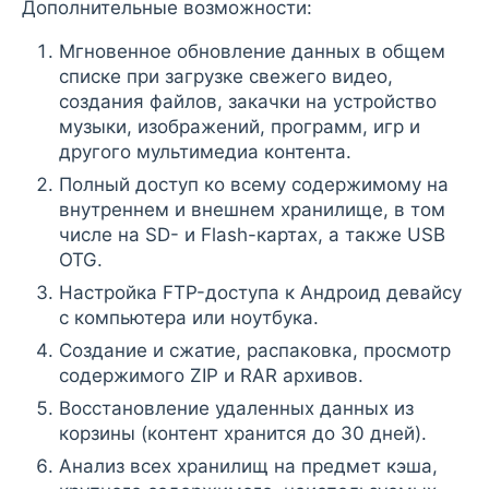
Дополнительные возможности:
Мгновенное обновление данных в общем
списке при загрузке свежего видео,
создания файлов, закачки на устройство
музыки, изображений, программ, игр и
другого мультимедиа контента.
Полный доступ ко всему содержимому на
внутреннем и внешнем хранилище, в том
числе на SD- и Flash-картах, а также USB
OTG.
Настройка FTP-доступа к Андроид девайсу
с компьютера или ноутбука.
Создание и сжатие, распаковка, просмотр
содержимого ZIP и RAR архивов.
Восстановление удаленных данных из
корзины (контент хранится до 30 дней).
Анализ всех хранилищ на предмет кэша,