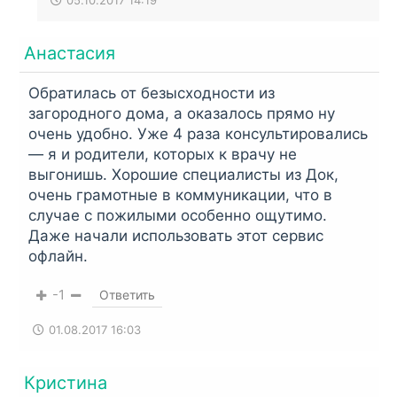
Анастасия
Обратилась от безысходности из
загородного дома, а оказалось прямо ну
очень удобно. Уже 4 раза консультировались
— я и родители, которых к врачу не
выгонишь. Хорошие специалисты из Док,
очень грамотные в коммуникации, что в
случае с пожилыми особенно ощутимо.
Даже начали использовать этот сервис
офлайн.
-1
Ответить
01.08.2017 16:03
Кристина