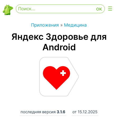
Приложения
»
Медицина
Яндекс Здоровье для
Android
последняя версия
3.1.6
от 15.12.2025