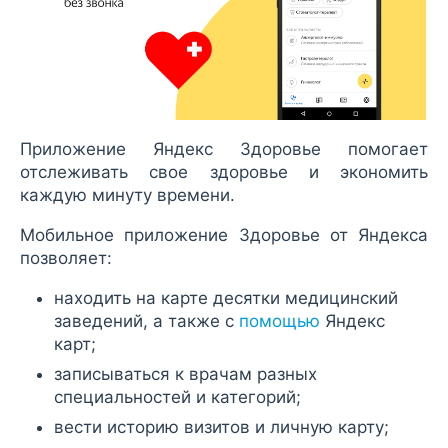
Приложение Яндекс Здоровье помогает
отслеживать свое здоровье и экономить
каждую минуту времени.
Мобильное приложение Здоровье от Яндекса
позволяет:
находить на карте десятки медицинский
заведений, а также с
помощью
Яндекс
карт;
записываться к врачам разных
специальностей и категорий;
вести историю визитов и личную карту;