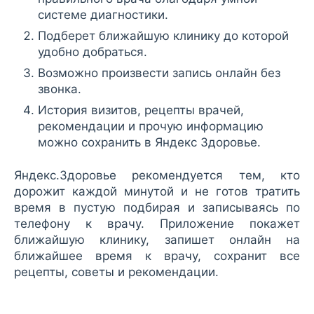
системе диагностики.
Подберет ближайшую клинику до которой
удобно добраться.
Возможно произвести запись онлайн без
звонка.
История визитов, рецепты врачей,
рекомендации и прочую информацию
можно сохранить в Яндекс Здоровье.
Яндекс.Здоровье рекомендуется тем, кто
дорожит каждой минутой и не готов тратить
время в пустую подбирая и записываясь по
телефону к врачу. Приложение покажет
ближайшую клинику, запишет онлайн на
ближайшее время к врачу, сохранит все
рецепты, советы и рекомендации.