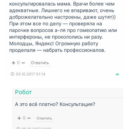
консультировалась мама. Врачи более чем
адекватные. Лишнего не впаривают, очень
доброжелательно настроены, даже шутят))
При этом все по делу — проверяла на
парочке вопросов а-ля про гомеопатию или
интерфероны, не прокололись ни разу.
Молодцы, Яндекс! Огромную работу
проделали — набрать профессионалов.
0
Ответить
03.10.2017 01:14
Робот
А это всё платно? Консультация?
0
Ответить
05.10.2017 14:19