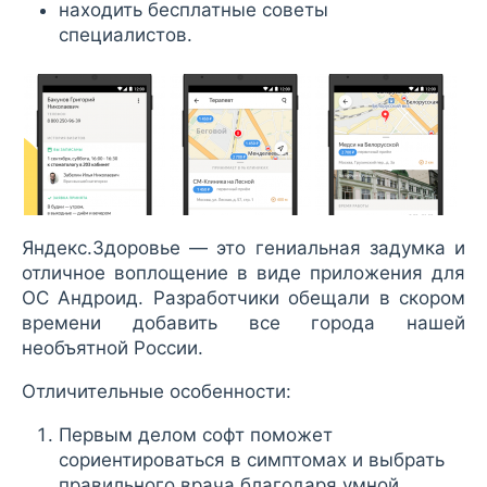
находить бесплатные советы
специалистов.
Яндекс.Здоровье — это гениальная задумка и
отличное воплощение в виде приложения для
ОС Андроид. Разработчики обещали в скором
времени добавить все города нашей
необъятной России.
Отличительные особенности:
Первым делом софт поможет
сориентироваться в симптомах и выбрать
правильного врача благодаря умной