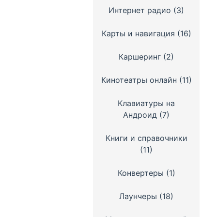
Интернет радио
(3)
Карты и навигация
(16)
Каршеринг
(2)
Кинотеатры онлайн
(11)
Клавиатуры на
Андроид
(7)
Книги и справочники
(11)
Конвертеры
(1)
Лаунчеры
(18)