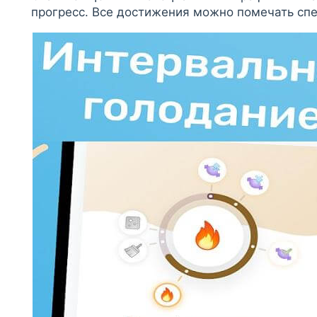
прогресс. Все достижения можно помечать сп