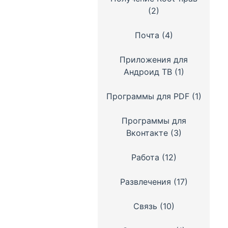
(2)
Почта
(4)
Приложения для
Андроид ТВ
(1)
Программы для PDF
(1)
Программы для
Вконтакте
(3)
Работа
(12)
Развлечения
(17)
Связь
(10)