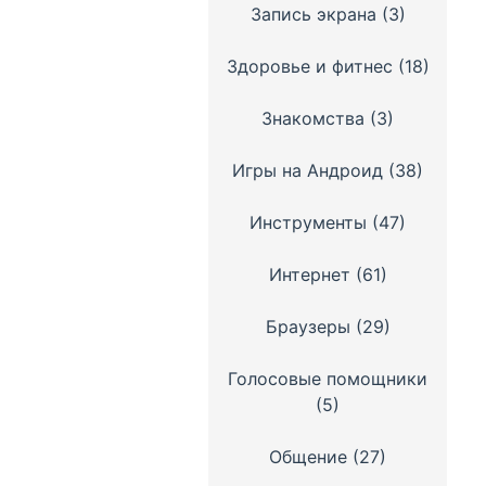
Запись экрана
(3)
Здоровье и фитнес
(18)
Знакомства
(3)
Игры на Андроид
(38)
Инструменты
(47)
Интернет
(61)
Браузеры
(29)
Голосовые помощники
(5)
Общение
(27)