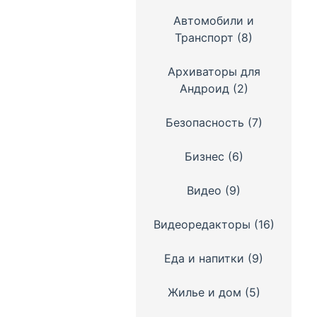
Автомобили и
Транспорт
(8)
Архиваторы для
Андроид
(2)
Безопасность
(7)
Бизнес
(6)
Видео
(9)
Видеоредакторы
(16)
Еда и напитки
(9)
Жилье и дом
(5)