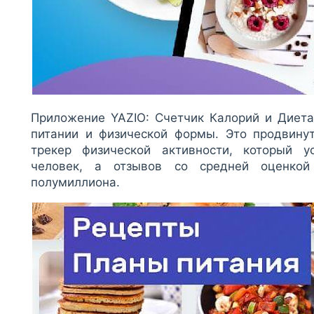
Приложение YAZIO: Счетчик Калорий и Диета
питании и физической формы. Это продвинут
трекер физической активности, который 
человек, а отзывов со средней оценкой
полумиллиона.