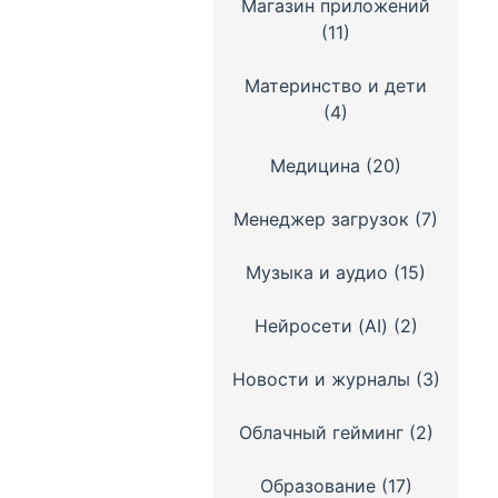
Магазин приложений
(11)
Материнство и дети
(4)
Медицина
(20)
Менеджер загрузок
(7)
Музыка и аудио
(15)
Нейросети (AI)
(2)
Новости и журналы
(3)
Облачный гейминг
(2)
Образование
(17)