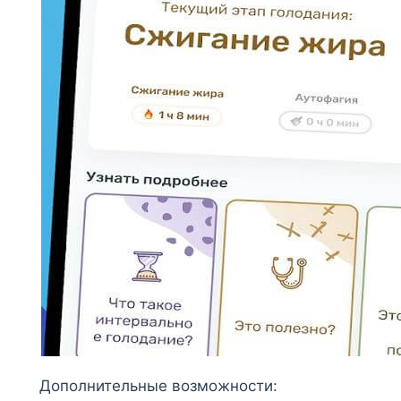
Дополнительные возможности: