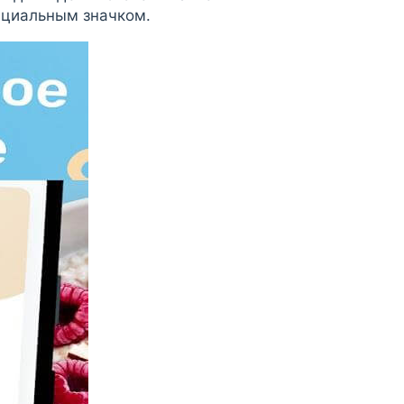
ециальным значком.