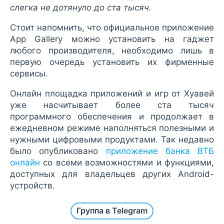
слегка не дотянуло до ста тысяч.
Стоит напомнить, что официальное приложение
App Gallery можно установить на гаджет
любого производителя, необходимо лишь в
первую очередь установить их фирменные
сервисы.
Онлайн площадка приложений и игр от Хуавей
уже насчитывает более ста тысяч
программного обеспечения и продолжает в
ежедневном режиме наполняться полезными и
нужными цифровыми продуктами. Так недавно
было опубликовано
приложение банка ВТБ
онлайн
со всеми возможностями и функциями,
доступных для владельцев других Android-
устройств.
Группа в Telegram