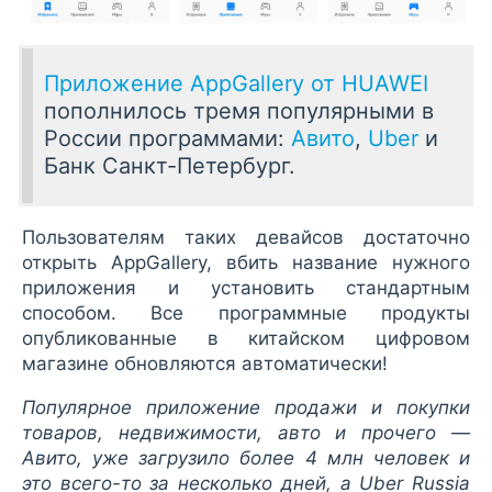
Приложение AppGallery от HUAWEI
пополнилось тремя популярными в
России программами:
Авито
,
Uber
и
Банк Санкт-Петербург.
Пользователям таких девайсов достаточно
открыть AppGallery, вбить название нужного
приложения и установить стандартным
способом. Все программные продукты
опубликованные в китайском цифровом
магазине обновляются автоматически!
Популярное приложение продажи и покупки
товаров, недвижимости, авто и прочего —
Авито, уже загрузило более 4 млн человек и
это всего-то за несколько дней, а Uber Russia