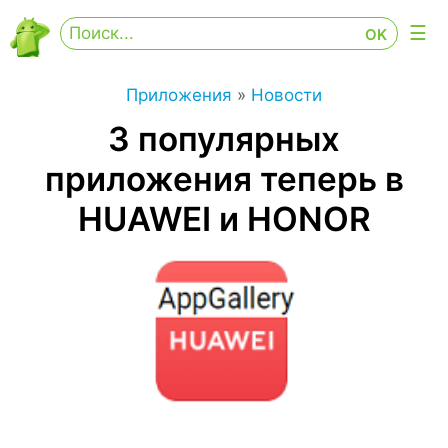
Приложения
»
Новости
3 популярных
приложения теперь в
HUAWEI и HONOR