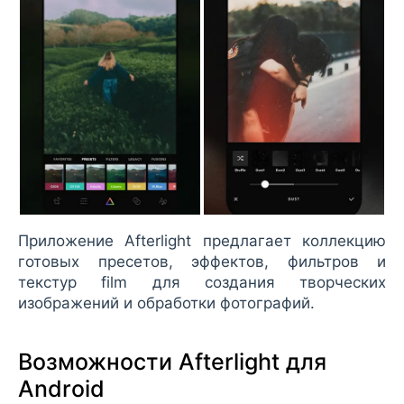
Приложение Afterlight предлагает коллекцию
готовых пресетов, эффектов, фильтров и
текстур film для создания творческих
изображений и обработки фотографий.
Возможности Afterlight для
Android