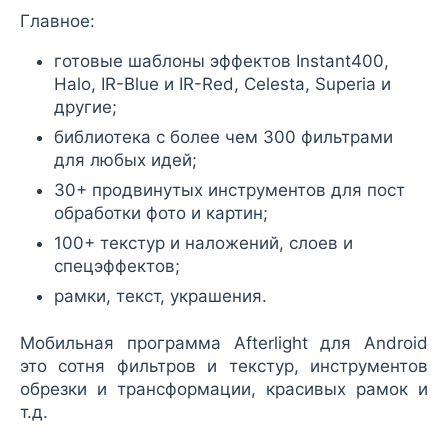
Главное:
готовые шаблоны эффектов Instant400,
Halo, IR-Blue и IR-Red, Celesta, Superia и
другие;
библиотека с более чем 300 фильтрами
для любых идей;
30+ продвинутых инструментов для пост
обработки фото и картин;
100+ текстур и наложений, слоев и
спецэффектов;
рамки, текст, украшения.
Мобильная программа Afterlight для Android
это сотня фильтров и текстур, инструментов
обрезки и трансформации, красивых рамок и
т.д.