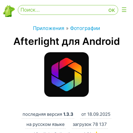
Приложения
»
Фотографии
Afterlight для Android
последняя версия
1.3.3
от 18.09.2025
на русском языке
загрузок 78 137