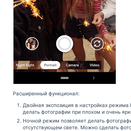
Расширенный функционал:
Двойная экспозиция в настройках режима 
делать фотографии при плохом и очень яр
Ночной режим позволяет делать фотограф
отсутствующем свете. Можно сделать фот