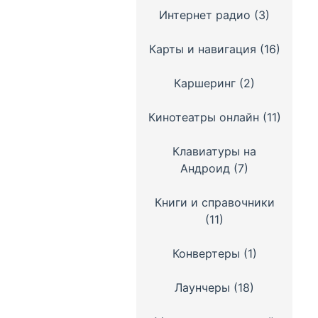
Интернет радио
(3)
Карты и навигация
(16)
Каршеринг
(2)
Кинотеатры онлайн
(11)
Клавиатуры на
Андроид
(7)
Книги и справочники
(11)
Конвертеры
(1)
Лаунчеры
(18)