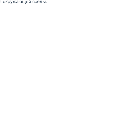
е окружающей среды.