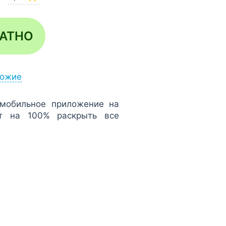
ЛАТНО
ожие
мобильное приложение на
ет на 100% раскрыть все