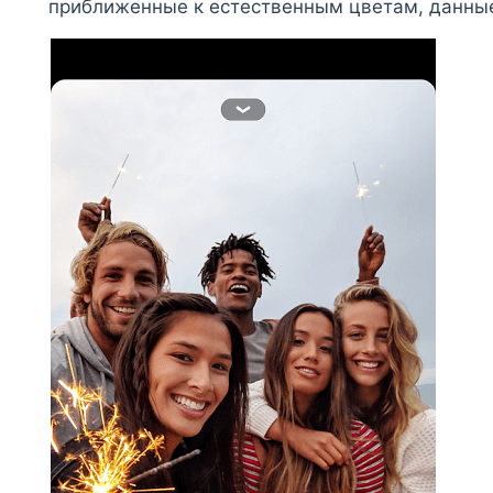
приближенные к естественным цветам, данны