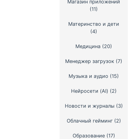
Магазин приложений
(11)
Материнство и дети
(4)
Медицина
(20)
Менеджер загрузок
(7)
Музыка и аудио
(15)
Нейросети (AI)
(2)
Новости и журналы
(3)
Облачный гейминг
(2)
Образование
(17)