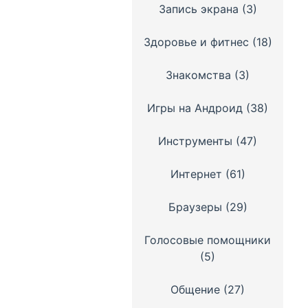
Запись экрана
(3)
Здоровье и фитнес
(18)
Знакомства
(3)
Игры на Андроид
(38)
Инструменты
(47)
Интернет
(61)
Браузеры
(29)
Голосовые помощники
(5)
Общение
(27)