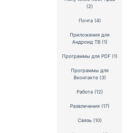
(2)
Почта
(4)
Приложения для
Андроид ТВ
(1)
Программы для PDF
(1)
Программы для
Вконтакте
(3)
Работа
(12)
Развлечения
(17)
Связь
(10)