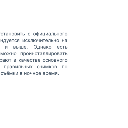
становить с официального
ндуется исключительно на
.0 и выше. Однако есть
можно проинсталлировать
рают в качестве основного
е правильных снимков по
 съёмки в ночное время.