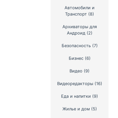
Автомобили и
Транспорт
(8)
Архиваторы для
Андроид
(2)
Безопасность
(7)
Бизнес
(6)
Видео
(9)
Видеоредакторы
(16)
Еда и напитки
(9)
Жилье и дом
(5)