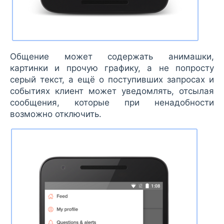
Общение может содержать анимашки,
картинки и прочую графику, а не попросту
серый текст, а ещё о поступивших запросах и
событиях клиент может уведомлять, отсылая
сообщения, которые при ненадобности
возможно отключить.