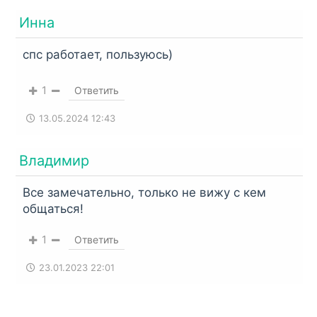
Инна
спс работает, пользуюсь)
1
Ответить
13.05.2024 12:43
Владимир
Все замечательно, только не вижу с кем
общаться!
1
Ответить
23.01.2023 22:01