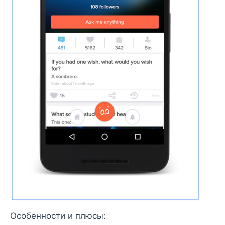
Особенности и плюсы: