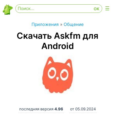
Приложения
»
Общение
Скачать Askfm для
Android
последняя версия
4.96
от 05.09.2024