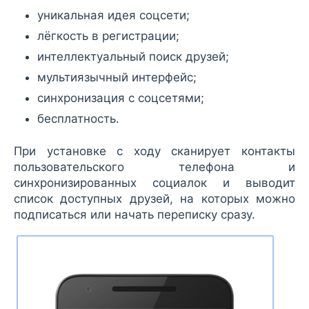
уникальная идея соцсети;
лёгкость в регистрации;
интеллектуальный поиск друзей;
мультиязычный интерфейс;
синхронизация с соцсетями;
бесплатность.
При установке с ходу сканирует контакты
пользовательского телефона и
синхронизированных социалок и выводит
список доступных друзей, на которых можно
подписаться или начать переписку сразу.