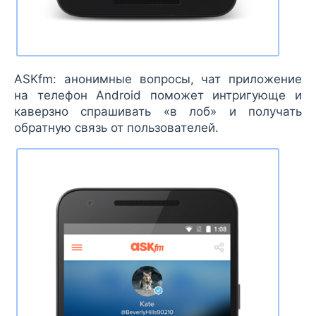
ASKfm: анонимные вопросы, чат приложение
на телефон Android поможет интригующе и
каверзно спрашивать «в лоб» и получать
обратную связь от пользователей.