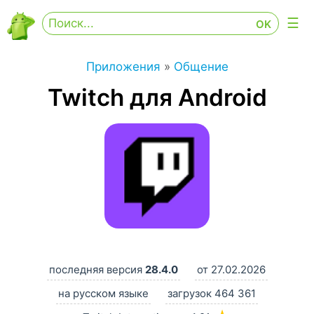
Приложения
»
Общение
Twitch для Android
последняя версия
28.4.0
от 27.02.2026
на русском языке
загрузок 464 361