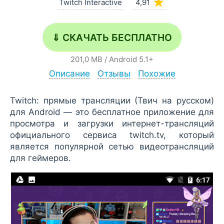
★
Twitch Interactive
4,91
⇓ СКАЧАТЬ БЕСПЛАТНО
201,0 MB
/
Android
5.1+
Описание
Отзывы
Похожие
Twitch: прямые трансляции (Твич на русском)
для Android — это бесплатное приложение для
просмотра и загрузки интернет-трансляций
официального сервиса twitch.tv, который
является популярной сетью видеотрансляций
для геймеров.