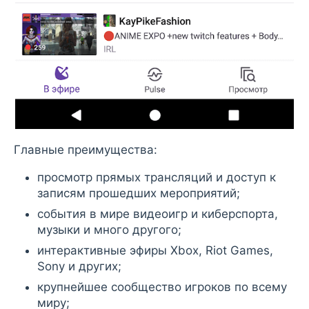
Главные преимущества:
просмотр прямых трансляций и доступ к
записям прошедших мероприятий;
события в мире видеоигр и киберспорта,
музыки и много другого;
интерактивные эфиры Xbox, Riot Games,
Sony и других;
крупнейшее сообщество игроков по всему
миру;