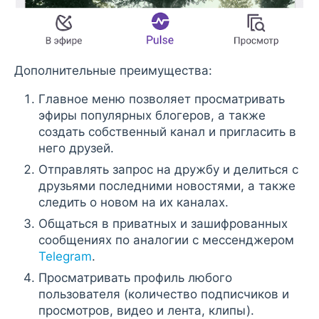
Дополнительные преимущества:
Главное меню позволяет просматривать
эфиры популярных блогеров, а также
создать собственный канал и пригласить в
него друзей.
Отправлять запрос на дружбу и делиться с
друзьями последними новостями, а также
следить о новом на их каналах.
Общаться в приватных и зашифрованных
сообщениях по аналогии с мессенджером
Telegram
.
Просматривать профиль любого
пользователя (количество подписчиков и
просмотров, видео и лента, клипы).