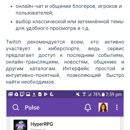
онлайн-чат и общение блогеров, игроков и
пользователей;
выбор классической или затемнённой темы
для удобного просмотра и т.д.
Twitch рекомендуется всем, кто активно
участвует в киберспорте, ведь сервис
предлагает доступ к последним событиям,
онлайн-трансляциям, новостям, общению и
другим каталогам. Интерфейс простой и
интуитивно-понятный, позволяющий быстро
найти необходимое.