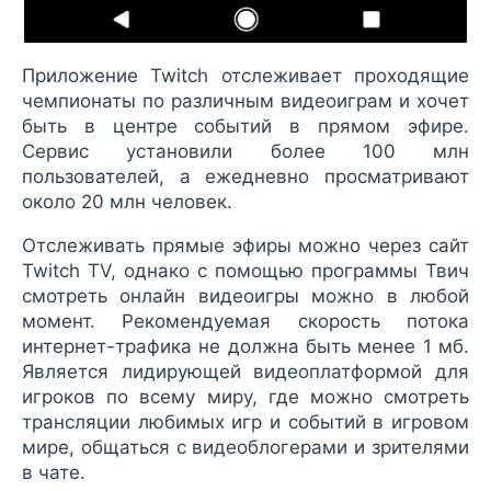
Приложение Twitch отслеживает проходящие
чемпионаты по различным видеоиграм и хочет
быть в центре событий в прямом эфире.
Сервис установили более 100 млн
пользователей, а ежедневно просматривают
около 20 млн человек.
Отслеживать прямые эфиры можно через сайт
Twitch TV, однако с помощью программы Твич
смотреть онлайн видеоигры можно в любой
момент. Рекомендуемая скорость потока
интернет-трафика не должна быть менее 1 мб.
Является лидирующей видеоплатформой для
игроков по всему миру, где можно смотреть
трансляции любимых игр и событий в игровом
мире, общаться с видеоблогерами и зрителями
в чате.