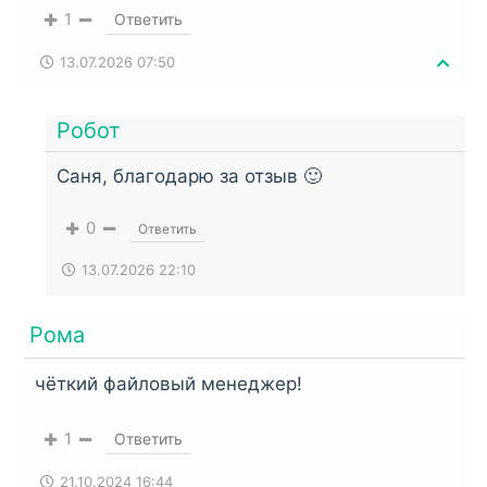
1
Ответить
13.07.2026 07:50
Робот
Саня, благодарю за отзыв 🙂
0
Ответить
13.07.2026 22:10
Рома
чёткий файловый менеджер!
1
Ответить
21.10.2024 16:44