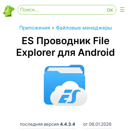
Приложения
»
Файловые менеджеры
ES Проводник File
Explorer для Android
последняя версия
4.4.3.4
от 08.01.2026