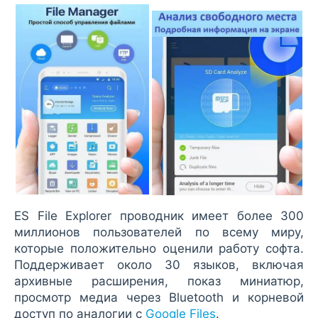
ES File Explorer проводник имеет более 300
миллионов пользователей по всему миру,
которые положительно оценили работу софта.
Поддерживает около 30 языков, включая
архивные расширения, показ миниатюр,
просмотр медиа через Bluetooth и корневой
доступ по аналогии с
Google Files
.