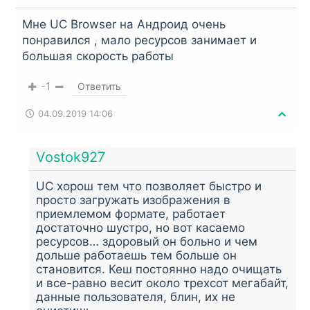
Мне UC Browser на Андроид очень
понравился , мало ресурсов занимает и
большая скорость работы
-1
Ответить
04.09.2019 14:06
Vostok927
UC хорош тем что позволяет быстро и
просто загружать изображения в
приемлемом формате, работает
достаточно шустро, но вот касаемо
ресурсов… здоровый он больно и чем
дольше работаешь тем больше он
становится. Кеш постоянно надо очищать
и все-равно весит около трехсот мегабайт,
данные пользователя, блин, их не