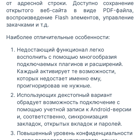
от адресной строки. Доступно сохранение
открытого веб-сайта в виде PDF-файла,
воспроизведение Flash элементов, управление
закачками и т.д.
Наиболее отличительные особенности:
Недостающий функционал легко
восполнить с помощью многообразия
подключаемых плагинов и расширений.
Каждый активирует те возможности,
которых недостает именно ему,
проигнорировав не нужные.
Использующих декстопный вариант
обрадует возможность подключение с
помощью учетной записи к Android-версии
и, соответственно, синхронизация
закладок, открытых вкладок и паролей.
Повышенный уровень конфиденциальности