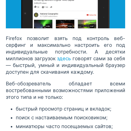
Firefox позволит взять под контроль веб-
серфинг и максимально настроить его под
индивидуальные потребности. А десятки
миллионов загрузок
здесь
говорят сами за себя
— быстрый, умный и индивидуальный браузер
доступен для скачивания каждому.
Веб-обозреватель обладает всеми
востребованными возможностями приложений
этого типа и не только:
быстрый просмотр страниц и вкладок;
поиск с настаиваемым поисковиком;
миниатюры часто посещаемых сайтов;