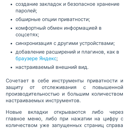
создание закладок и безопасное хранение
паролей;
обширные опции приватности;
комфортный обмен информацией в
соцсетях;
синхронизация с другими устройствами;
добавление расширений и плагинов, как в
браузере Яндекс
;
настраиваемый внешний вид.
Сочетает в себе инструменты приватности и
защиту от отслеживания с повышенной
производительностью и большим количеством
настраиваемых инструментов.
Новые вкладки открываются либо через
главное меню, либо при нажатии на цифру с
количеством уже запущенных страниц справа