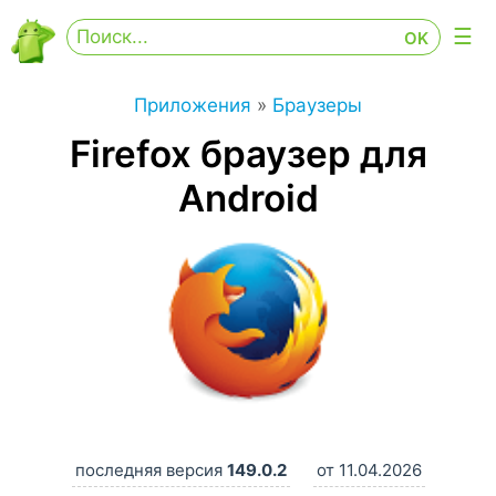
Приложения
»
Браузеры
Firefox браузер для
Android
последняя версия
149.0.2
от 11.04.2026