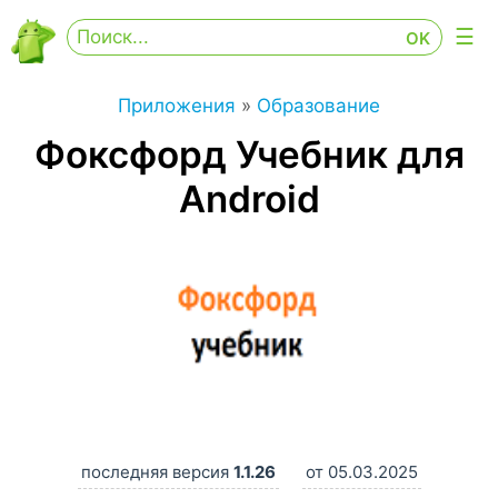
Приложения
»
Образование
Фоксфорд Учебник для
Android
последняя версия
1.1.26
от 05.03.2025