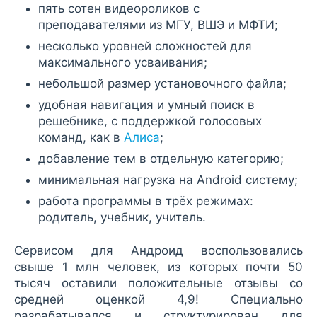
пять сотен видеороликов с
преподавателями из МГУ, ВШЭ и МФТИ;
несколько уровней сложностей для
максимального усваивания;
небольшой размер установочного файла;
удобная навигация и умный поиск в
решебнике, с поддержкой голосовых
команд, как в
Алиса
;
добавление тем в отдельную категорию;
минимальная нагрузка на Android систему;
работа программы в трёх режимах:
родитель, учебник, учитель.
Сервисом для Андроид воспользовались
свыше 1 млн человек, из которых почти 50
тысяч оставили положительные отзывы со
средней оценкой 4,9! Специально
разрабатывался и структурирован для