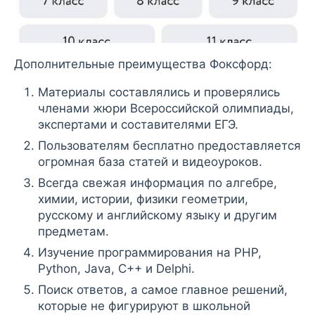
Дополнительные преимущества Фоксфорд:
Материалы составлялись и проверялись
членами жюри Всероссийской олимпиады,
экспертами и составителями ЕГЭ.
Пользователям бесплатно предоставляется
огромная база статей и видеоуроков.
Всегда свежая информация по алгебре,
химии, истории, физики геометрии,
русскому и английскому языку и другим
предметам.
Изучение программирования на PHP,
Python, Java, C++ и Delphi.
Поиск ответов, а самое главное решений,
которые не фигурируют в школьной