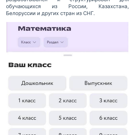
обучающихся из России, Казахстана,
Белоруссии и других стран из СНГ.