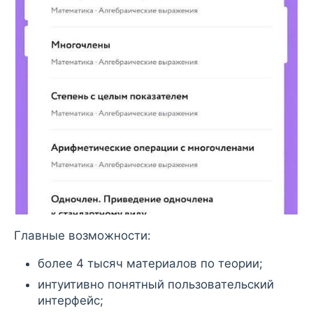
Главные возможности:
более 4 тысяч материалов по теории;
интуитивно понятный пользовательский
интерфейс;