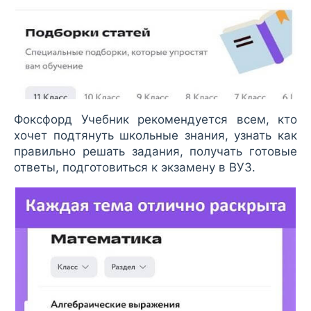
Фоксфорд Учебник рекомендуется всем, кто
хочет подтянуть школьные знания, узнать как
правильно решать задания, получать готовые
ответы, подготовиться к экзамену в ВУЗ.