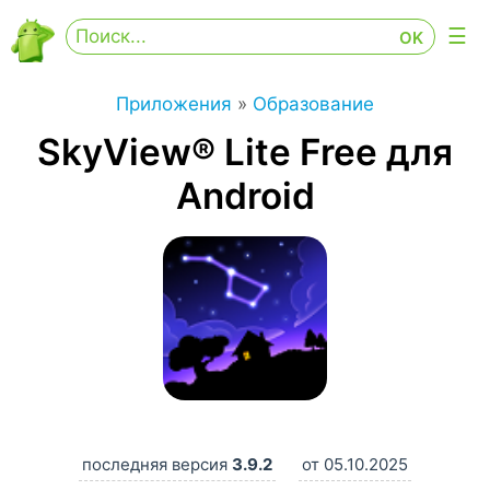
Приложения
»
Образование
SkyView® Lite Free для
Android
последняя версия
3.9.2
от 05.10.2025