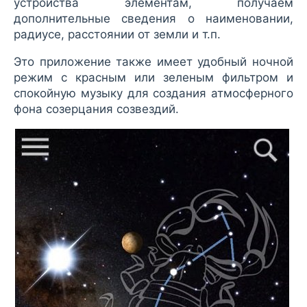
устройства элементам, получаем
дополнительные сведения о наименовании,
радиусе, расстоянии от земли и т.п.
Это приложение также имеет удобный ночной
режим с красным или зеленым фильтром и
спокойную музыку для создания атмосферного
фона созерцания созвездий.