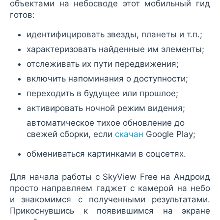
объектами на небосводе этот мобильный гид
готов:
идентифицировать звезды, планеты и т.п.;
характеризовать найденные им элементы;
отслеживать их пути передвижения;
включить напоминания о доступности;
переходить в будущее или прошлое;
активировать ночной режим видения;
автоматическое тихое обновление до
свежей сборки, если
скачан
Google Play;
обмениваться картинками в соцсетях.
Для начала работы с SkyView Free на Андроид
просто направляем гаджет с камерой на небо
и знакомимся с полученными результатами.
Прикоснувшись к появившимся на экране