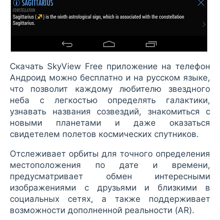
Скачать SkyView Free приложение на телефон
Андроид можно бесплатно и на русском языке,
что позволит каждому любителю звездного
неба с легкостью определять галактики,
узнавать названия созвездий, знакомиться с
новыми планетами и даже оказаться
свидетелем полетов космических спутников.
Отслеживает орбиты для точного определения
местоположения по дате и времени,
предусматривает обмен интересными
изображениями с друзьями и близкими в
социальных сетях, а также поддерживает
возможности дополненной реальности (AR).