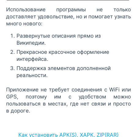
Использование программы не только
доставляет удовольствие, но и помогает узнать
много нового:
Развернутые описания прямо из
Википедии.
Прекрасное красочное оформление
интерфейса.
Поддержка элементов дополненной
реальности.
Приложение не требует соединения с WiFi или
GPS, поэтому им с удобством можно
пользоваться в местах, где нет связи и просто
в дороге.
Как установить APK(S), XAPK, ZIP(RAR)