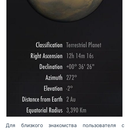
Для близкого знакомства пользователя с