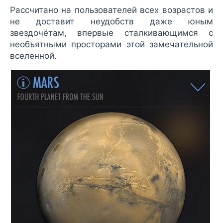
Рассчитано на пользователей всех возрастов и
не доставит неудобств даже юным
звездочётам, впервые сталкивающимся с
необъятными просторами этой замечательной
вселенной.