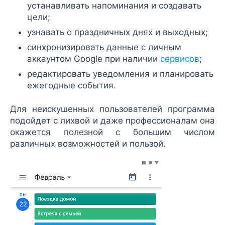
устанавливать напоминания и создавать
цели;
узнавать о праздничных днях и выходных;
синхронизировать данные с личным
аккаунтом Google при наличии
сервисов
;
редактировать уведомления и планировать
ежегодные события.
Для неискушенных пользователей программа
подойдет с лихвой и даже профессионалам она
окажется полезной с большим числом
различных возможностей и пользой.