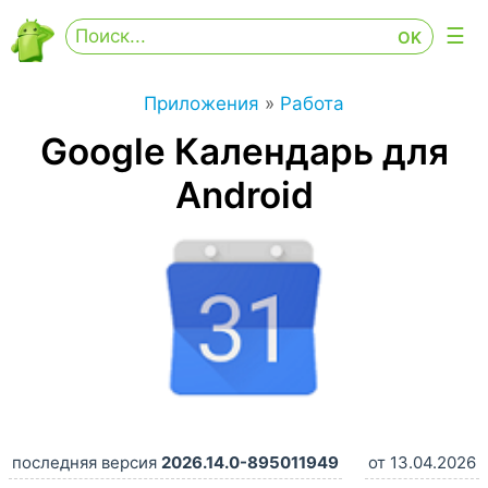
Приложения
»
Работа
Google Календарь для
Android
последняя версия
2026.14.0-895011949
от 13.04.2026