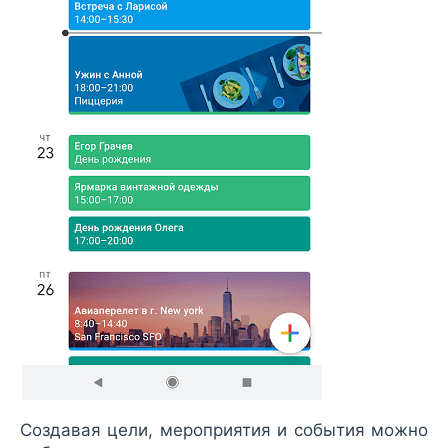
Создавая цели, мероприятия и события можно