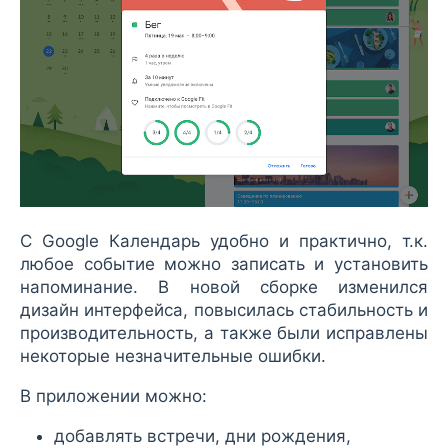
С Google Календарь удобно и практично, т.к.
любое событие можно записать и установить
напоминание. В новой сборке изменился
дизайн интерфейса, повысилась стабильность и
производительность, а также были исправлены
некоторые незначительные ошибки.
В приложении можно:
добавлять встречи, дни рождения,