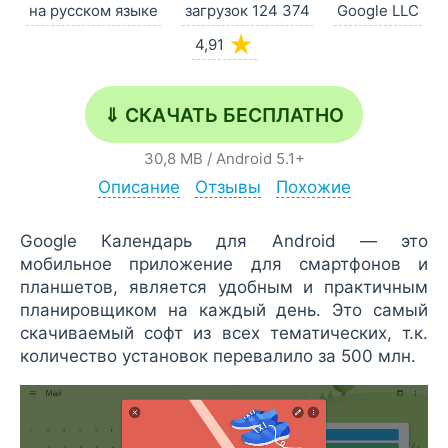
на русском языке
загрузок 124 374
Google LLC
★
4,91
⇓ СКАЧАТЬ БЕСПЛАТНО
30,8 MB
/
Android
5.1+
Описание
Отзывы
Похожие
Google Календарь для Android — это
мобильное приложение для смартфонов и
планшетов, является удобным и практичным
планировщиком на каждый день. Это самый
скачиваемый софт из всех тематических, т.к.
количество установок перевалило за 500 млн.