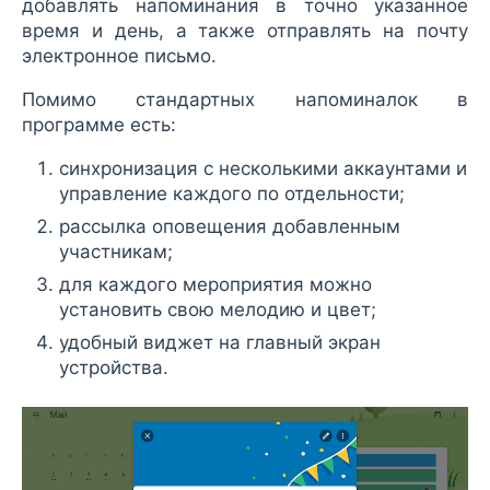
добавлять напоминания в точно указанное
время и день, а также отправлять на почту
электронное письмо.
Помимо стандартных напоминалок в
программе есть:
синхронизация с несколькими аккаунтами и
управление каждого по отдельности;
рассылка оповещения добавленным
участникам;
для каждого мероприятия можно
установить свою мелодию и цвет;
удобный виджет на главный экран
устройства.