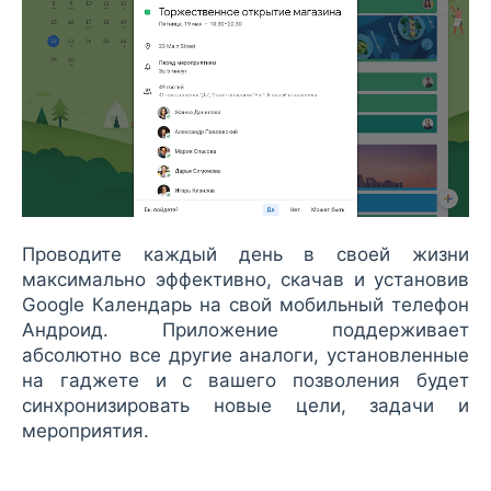
Проводите каждый день в своей жизни
максимально эффективно, скачав и установив
Google Календарь на свой мобильный телефон
Андроид. Приложение поддерживает
абсолютно все другие аналоги, установленные
на гаджете и с вашего позволения будет
синхронизировать новые цели, задачи и
мероприятия.