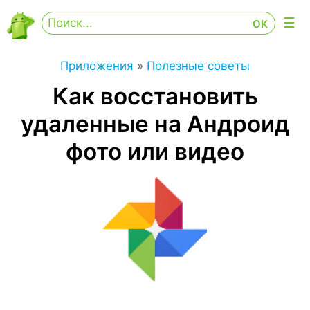
Приложения
»
Полезные советы
Как восстановить
удаленные на Андроид
фото или видео