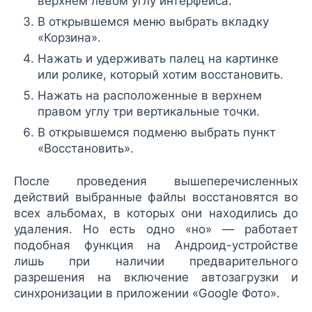
верхнем левом углу интерфейса.
В открывшемся меню выбрать вкладку
«Корзина».
Нажать и удерживать палец на картинке
или ролике, который хотим восстановить.
Нажать на расположенные в верхнем
правом углу три вертикальные точки.
В открывшемся подменю выбрать пункт
«Восстановить».
После проведения вышеперечисленных
действий выбранные файлы восстановятся во
всех альбомах, в которых они находились до
удаления. Но есть одно «но» — работает
подобная функция на Андроид-устройстве
лишь при наличии предварительного
разрешения на включение автозагрузки и
синхронизации в приложении «Google Фото».