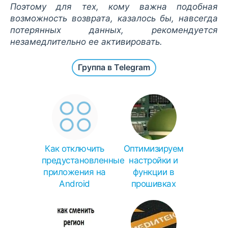
Поэтому для тех, кому важна подобная
возможность возврата, казалось бы, навсегда
потерянных данных, рекомендуется
незамедлительно ее активировать.
Группа в Telegram
Как отключить
Оптимизируем
предустановленные
настройки и
приложения на
функции в
Android
прошивках