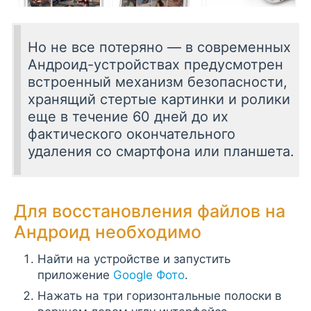
Но не все потеряно — в современных
Андроид-устройствах предусмотрен
встроенный механизм безопасности,
хранящий стертые картинки и ролики
еще в течение 60 дней до их
фактического окончательного
удаления со смартфона или планшета.
Для восстановления файлов на
Андроид необходимо
Найти на устройстве и запустить
приложение
Google Фото
.
Нажать на три горизонтальные полоски в