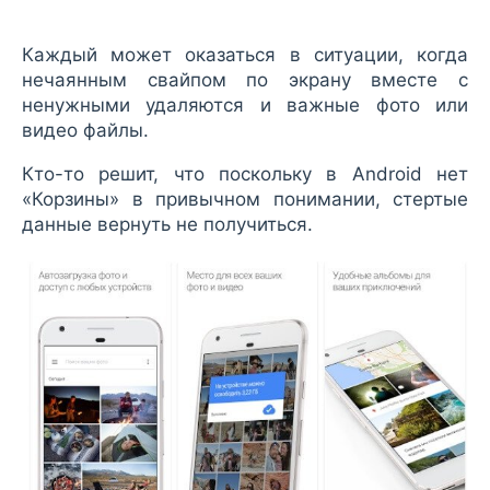
Каждый может оказаться в ситуации, когда
нечаянным свайпом по экрану вместе с
ненужными удаляются и важные фото или
видео файлы.
Кто-то решит, что поскольку в Android нет
«Корзины» в привычном понимании, стертые
данные вернуть не получиться.