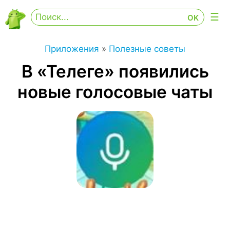
Приложения
»
Полезные советы
В «Телеге» появились
новые голосовые чаты