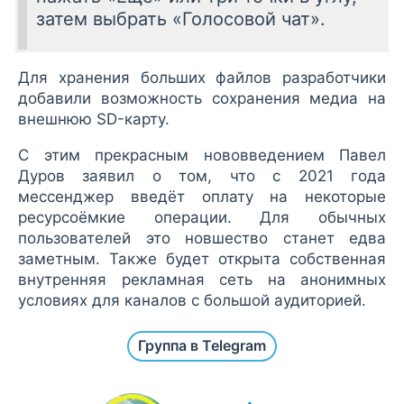
затем выбрать «Голосовой чат».
Для хранения больших файлов разработчики
добавили возможность сохранения медиа на
внешнюю SD-карту.
С этим прекрасным нововведением Павел
Дуров заявил о том, что с 2021 года
мессенджер введёт оплату на некоторые
ресурсоёмкие операции. Для обычных
пользователей это новшество станет едва
заметным. Также будет открыта собственная
внутренняя рекламная сеть на анонимных
условиях для каналов с большой аудиторией.
Группа в Telegram