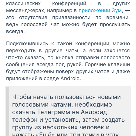
классических конференций в других
мессенджерах, например в
приложении Зум
, —
это отсутствие привязанности по времени,
ведь голосовой чат можно будет прослушать
всегда.
Подключившись к такой конференции можно
переходить в другие чаты, а если захочется
что-то сказать, то кнопка отправки голосового
сообщения всегда под рукой. Горячие клавиши
будут отображены поверх других чатов и даже
приложений в среде Android.
Чтобы начать пользоваться новыми
голосовыми чатами, необходимо
скачать Телеграмм на Андроид
телефон и установить, затем создать
группу из нескольких человек и
нажать «Ещё» или три точки в углу,