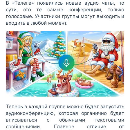
В «Телеге» появились новые аудио чаты, по
сути, это те самые конференции, только
голосовые. Участники группы могут выходить и
входить в любой момент.
Теперь в каждой группе можно будет запустить
аудиоконференцию, которая органично будет
вписываться с обычными текстовыми
сообщениями. Главное отличие от