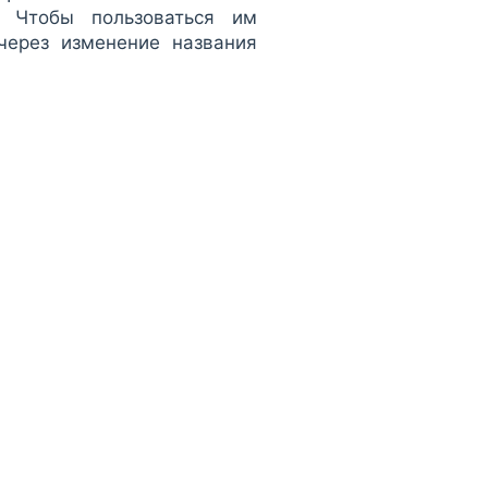
. Чтобы пользоваться им
через изменение названия