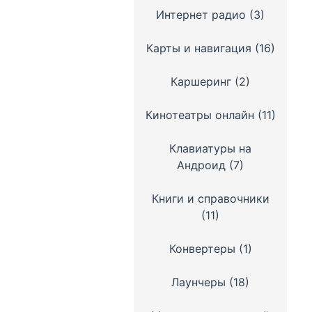
Интернет радио
(3)
Карты и навигация
(16)
Каршеринг
(2)
Кинотеатры онлайн
(11)
Клавиатуры на
Андроид
(7)
Книги и справочники
(11)
Конвертеры
(1)
Лаунчеры
(18)