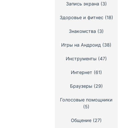
Запись экрана
(3)
Здоровье и фитнес
(18)
Знакомства
(3)
Игры на Андроид
(38)
Инструменты
(47)
Интернет
(61)
Браузеры
(29)
Голосовые помощники
(5)
Общение
(27)