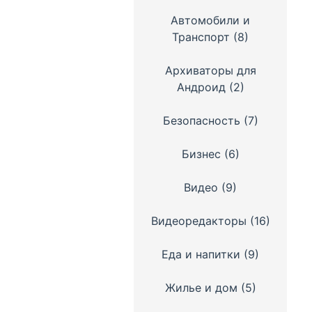
Автомобили и
Транспорт
(8)
Архиваторы для
Андроид
(2)
Безопасность
(7)
Бизнес
(6)
Видео
(9)
Видеоредакторы
(16)
Еда и напитки
(9)
Жилье и дом
(5)