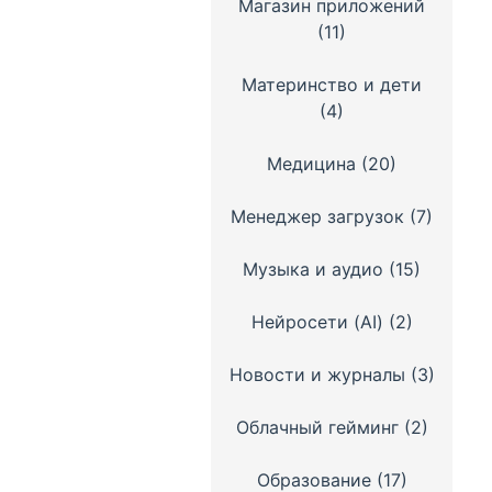
Магазин приложений
(11)
Материнство и дети
(4)
Медицина
(20)
Менеджер загрузок
(7)
Музыка и аудио
(15)
Нейросети (AI)
(2)
Новости и журналы
(3)
Облачный гейминг
(2)
Образование
(17)