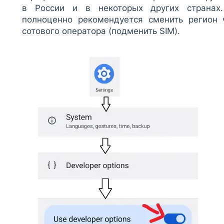
в России и в некоторых других странах
полноценно рекомендуется сменить регион 
сотового оператора (подменить SIM).