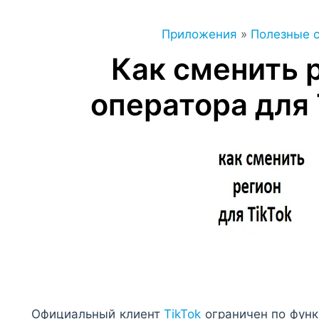
Приложения
»
Полезные 
Как сменить 
оператора для 
Официальный клиент
TikTok
ограничен по фун