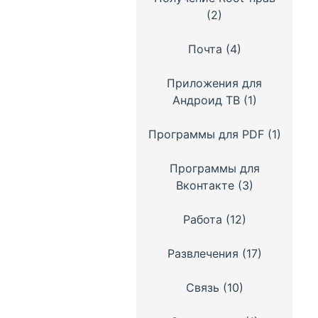
(2)
Почта
(4)
Приложения для
Андроид ТВ
(1)
Программы для PDF
(1)
Программы для
Вконтакте
(3)
Работа
(12)
Развлечения
(17)
Связь
(10)