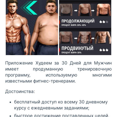
Приложение Худеем за 30 Дней для Мужчин
имеет продуманную тренировочную
программу, используемую многими
известными фитнес-тренерами.
Достоинства:
бесплатный доступ ко всему 30 дневному
курсу с ежедневными заданиями;
быстрое достижение поставленных целей,