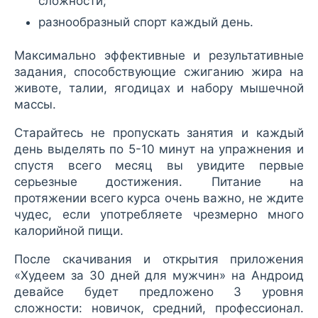
сложности;
разнообразный спорт каждый день.
Максимально эффективные и результативные
задания, способствующие сжиганию жира на
животе, талии, ягодицах и набору мышечной
массы.
Старайтесь не пропускать занятия и каждый
день выделять по 5-10 минут на упражнения и
спустя всего месяц вы увидите первые
серьезные достижения. Питание на
протяжении всего курса очень важно, не ждите
чудес, если употребляете чрезмерно много
калорийной пищи.
После скачивания и открытия приложения
«Худеем за 30 дней для мужчин» на Андроид
девайсе будет предложено 3 уровня
сложности: новичок, средний, профессионал.