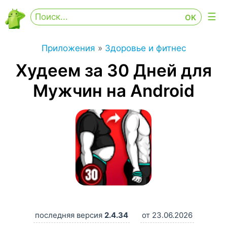
Приложения
»
Здоровье и фитнес
Худеем за 30 Дней для
Мужчин на Android
последняя версия
2.4.34
от 23.06.2026