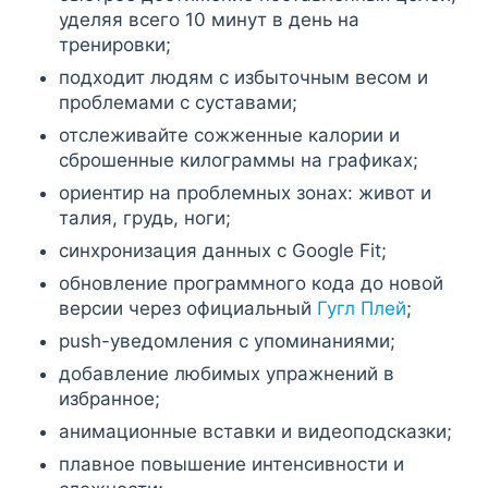
уделяя всего 10 минут в день на
тренировки;
подходит людям с избыточным весом и
проблемами с суставами;
отслеживайте сожженные калории и
сброшенные килограммы на графиках;
ориентир на проблемных зонах: живот и
талия, грудь, ноги;
синхронизация данных с Google Fit;
обновление программного кода до новой
версии через официальный
Гугл Плей
;
push-уведомления с упоминаниями;
добавление любимых упражнений в
избранное;
анимационные вставки и видеоподсказки;
плавное повышение интенсивности и