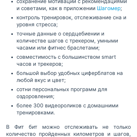
сохранение мотивации с рекомендациями
и советами, как в приложении
Шагомер
;
контроль тренировок, отслеживание сна и
уровня стресса;
точные данные о сердцебиении и
количестве шагов с трекером, умными
часами или фитнес браслетами;
совместимость с большинством smart
часов и трекеров;
большой выбор удобных циферблатов на
любой вкус и цвет;
сотни персональных программ для
оздоровления;
более 300 видеороликов с домашними
тренировками.
В Фит бит можно отслеживать не только
количество пройденных километров и шагов,