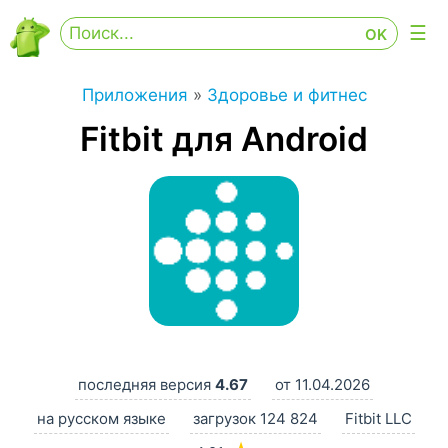
Приложения
»
Здоровье и фитнес
Fitbit для Android
последняя версия
4.67
от 11.04.2026
на русском языке
загрузок 124 824
Fitbit LLC