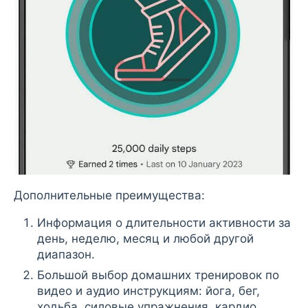
Дополнительные преимущества:
Информация о длительности активности за
день, неделю, месяц и любой другой
диапазон.
Большой выбор домашних тренировок по
видео и аудио инструкциям: йога, бег,
ходьба, силовые упражнения, кардио,