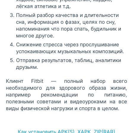
лёгкая атлетика и т.д.
Полный разбор качества и длительности
сна, информация о фазах, целях по сну,
напоминания что пора спать, будильник и
многое другое.
Снижение стресса через прослушивание
успокаивающих музыкальных композиций.
Отправка результатов, таблиц, аналитики
друзьям.
Клиент Fitbit — полный набор всего
необходимого для здорового образа жизни,
например рекомендации по питанию,
полезными советами и видеоуроками на все
виды физической нагрузки и спорта в целом.
Как установить APK(S), XAPK, ZIP(RAR)