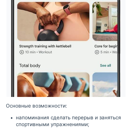
Основные возможности:
напоминания сделать перерыв и заняться
спортивными упражнениями;