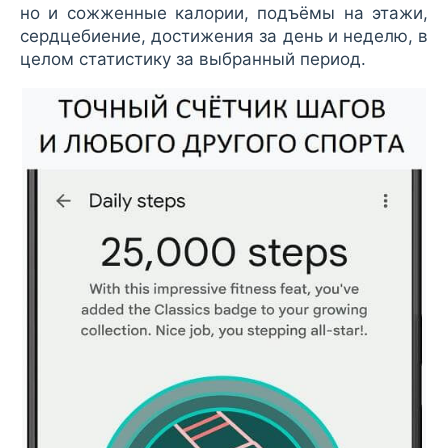
но и сожженные калории, подъёмы на этажи,
сердцебиение, достижения за день и неделю, в
целом статистику за выбранный период.