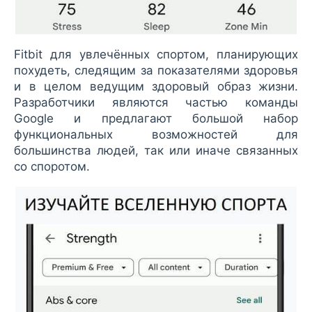
Fitbit для увлечённых спортом, планирующих
похудеть, следящим за показателями здоровья
и в целом ведущим здоровый образ жизни.
Разработчики являются частью команды
Google и предлагают большой набор
функциональных возможностей для
большинства людей, так или иначе связанных
со споротом.